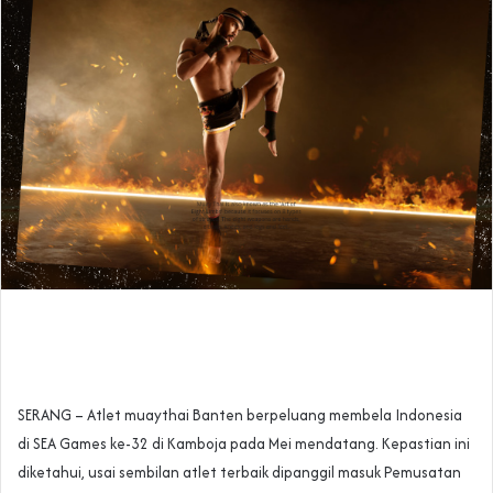
SERANG – Atlet muaythai Banten berpeluang membela Indonesia
di SEA Games ke-32 di Kamboja pada Mei mendatang. Kepastian ini
diketahui, usai sembilan atlet terbaik dipanggil masuk Pemusatan