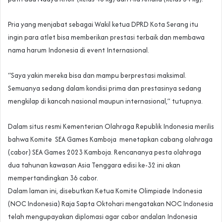
Pria yang menjabat sebagai Wakil ketua DPRD Kota Serang itu
ingin para atlet bisa memberikan prestasi terbaik dan membawa
nama harum Indonesia di event Internasional.
“Saya yakin mereka bisa dan mampu berprestasi maksimal.
Semuanya sedang dalam kondisi prima dan prestasinya sedang
mengkilap di kancah nasional maupun internasional,” tutupnya.
Dalam situs resmi Kementerian Olahraga Republik Indonesia merilis
bahwa Komite SEA Games Kamboja menetapkan cabang olahraga
(cabor) SEA Games 2023 Kamboja. Rencananya pesta olahraga
dua tahunan kawasan Asia Tenggara edisi ke-32 ini akan
mempertandingkan 36 cabor.
Dalam laman ini, disebutkan Ketua Komite Olimpiade Indonesia
(NOC Indonesia) Raja Sapta Oktohari mengatakan NOC Indonesia
telah mengupayakan diplomasi agar cabor andalan Indonesia