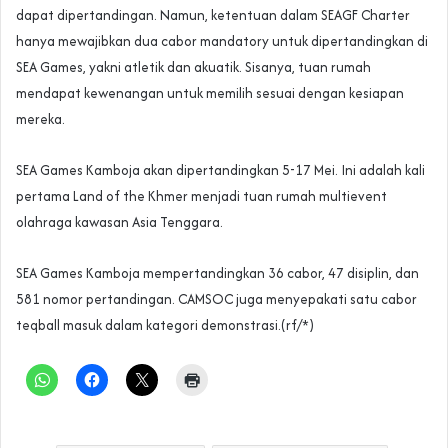
dapat dipertandingan. Namun, ketentuan dalam SEAGF Charter
hanya mewajibkan dua cabor mandatory untuk dipertandingkan di
SEA Games, yakni atletik dan akuatik. Sisanya, tuan rumah
mendapat kewenangan untuk memilih sesuai dengan kesiapan
mereka.
SEA Games Kamboja akan dipertandingkan 5-17 Mei. Ini adalah kali
pertama Land of the Khmer menjadi tuan rumah multievent
olahraga kawasan Asia Tenggara.
SEA Games Kamboja mempertandingkan 36 cabor, 47 disiplin, dan
581 nomor pertandingan. CAMSOC juga menyepakati satu cabor
teqball masuk dalam kategori demonstrasi.(rf/*)