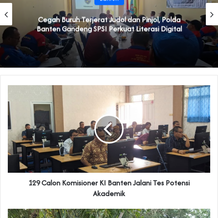
Cegah Buruh Terjerat Judol dan Pinjol, Polda
Banten Gandeng SPSI Perkuat Literasi Digital
129 Calon Komisioner KI Banten Jalani Tes Potensi
Akademik