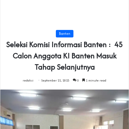
Banten
Seleksi Komisi Informasi Banten : 45
Calon Anggota KI Banten Masuk
Tahap Selanjutnya
redaksi
September 21, 2023
0
1 minute read