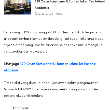
129 Calon Komisioner KI Banten Jalani Tes Potensi
Akademik
September 21, 2023
Sebelumnya 129 calon anggota KI Banten mengikuti tes potensi
akademik berbasis komputer dan siang tadi sudah diketahui siapa
saja 45 orang yang lolos ke tahapan selanjutnya untuk mengikuti
tes psikologi dan wawancara.
Lihat juga
129 Calon Komisioner KI Banten Jalani Tes Potensi
Akademik
Tim seleksi yang diketuai Yhanu Setiawan dalam pengumuman
Nomor 6.TSKI/2023 menyampaikan, ke-45 orang yang lulus tes
potensi akademik adalah;
Abdul Basit