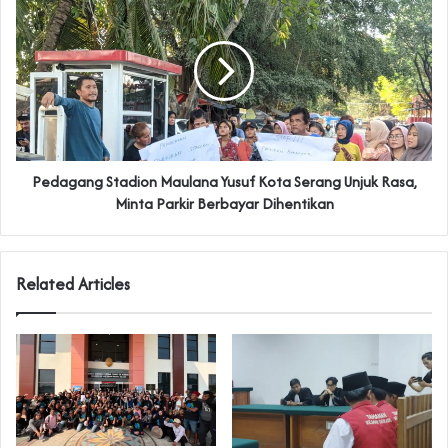
Pedagang Stadion Maulana Yusuf Kota Serang Unjuk Rasa,
Minta Parkir Berbayar Dihentikan
Related Articles