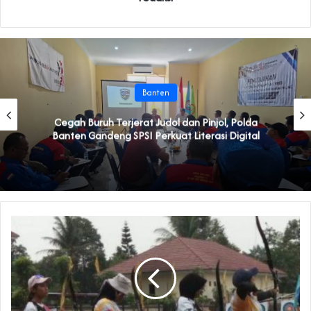
Banten
Cegah Buruh Terjerat Judol dan Pinjol, Polda
Banten Gandeng SPSI Perkuat Literasi Digital