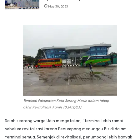
May 30, 2025
Terminal Pakupatan Kota Serang Masih dalam tahap
akhir Revitalisasi, Kamis (03/02/23)
Salah seorang warga Udin mengatakan, “terminal lebih ramai
sebelum revitalisasi karena Penumpang menunggu Bis di dalam
terminal semua. Semenjak di revitalisasi, penumpang lebih banyak