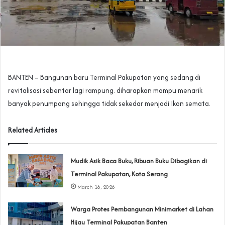
BANTEN – Bangunan baru Terminal Pakupatan yang sedang di
revitalisasi sebentar lagi rampung. diharapkan mampu menarik
banyak penumpang sehingga tidak sekedar menjadi Ikon semata.
Related Articles
Mudik Asik Baca Buku, Ribuan Buku Dibagikan di
Terminal Pakupatan, Kota Serang
March 16, 2026
Warga Protes Pembangunan Minimarket di Lahan
Hijau Terminal Pakupatan Banten