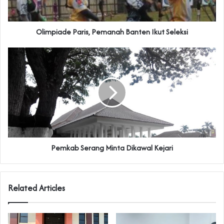
Olimpiade Paris, Pemanah Banten Ikut Seleksi
Pemkab Serang Minta Dikawal Kejari
Related Articles