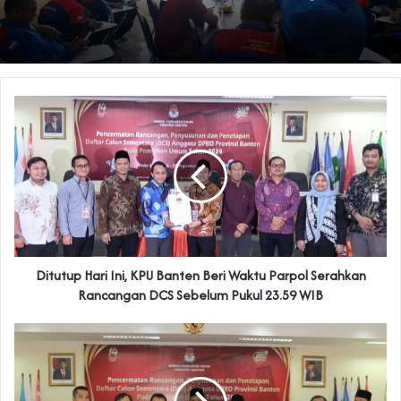
Ditutup Hari Ini, KPU Banten Beri Waktu Parpol Serahkan
Rancangan DCS Sebelum Pukul 23.59 WIB