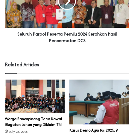
Seluruh Parpol Peserta Pemilu 2024 Serahkan Hasil
Pencermatan DCS
Related Articles
‎Warga Rancapinang Terus Kawal
Gugatan Lahan yang Diklaim TNI‎‎
‎Kasus Demo Agustus 2025, 9
July 28, 2026