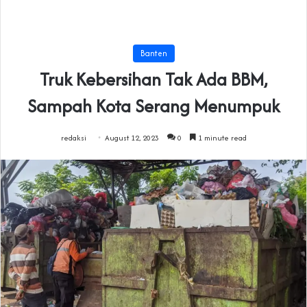
Banten
Truk Kebersihan Tak Ada BBM,
Sampah Kota Serang Menumpuk
redaksi
August 12, 2023
0
1 minute read