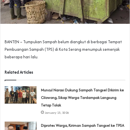
BANTEN – Tumpukan Sampah belum diangkut di berbagai Tempat
Pembuangan Sampah (TPS) di Kota Serang menumpuk semenjak
beberapa hari lalu.
Related Articles
Muncul Narasi Dukung Sampah Tangsel Dikirim ke
Cilowong, Sikap Warga Tardampak Langsung
Tetap Tolak
January 15, 2026
Diprotes Warga, Kiriman Sampah Tangsel ke TPSA