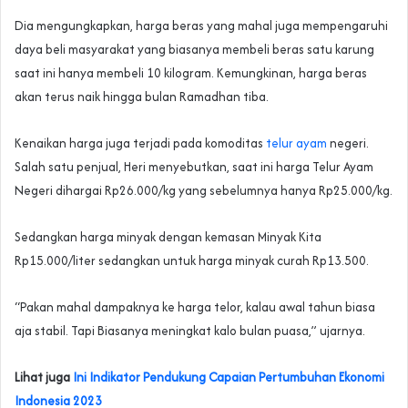
Dia mengungkapkan, harga beras yang mahal juga mempengaruhi
daya beli masyarakat yang biasanya membeli beras satu karung
saat ini hanya membeli 10 kilogram. Kemungkinan, harga beras
akan terus naik hingga bulan Ramadhan tiba.
Kenaikan harga juga terjadi pada komoditas
telur ayam
negeri.
Salah satu penjual, Heri menyebutkan, saat ini harga Telur Ayam
Negeri dihargai Rp26.000/kg yang sebelumnya hanya Rp25.000/kg.
Sedangkan harga minyak dengan kemasan Minyak Kita
Rp15.000/liter sedangkan untuk harga minyak curah Rp13.500.
“Pakan mahal dampaknya ke harga telor, kalau awal tahun biasa
aja stabil. Tapi Biasanya meningkat kalo bulan puasa,” ujarnya.
Lihat juga
Ini Indikator Pendukung Capaian Pertumbuhan Ekonomi
Indonesia 2023