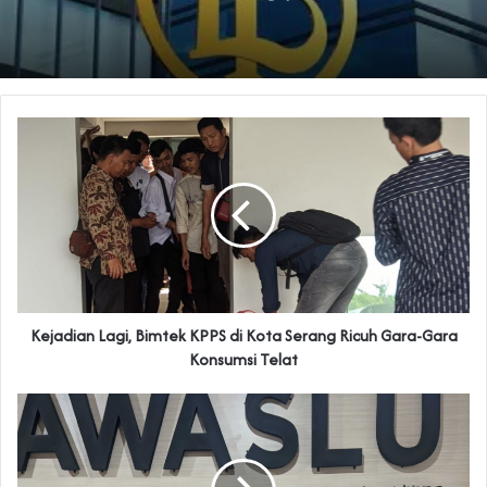
Kejadian Lagi, Bimtek KPPS di Kota Serang Ricuh Gara-Gara
Konsumsi Telat