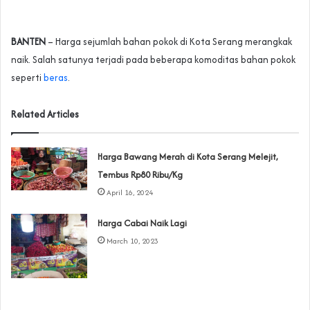
BANTEN
– Harga sejumlah bahan pokok di Kota Serang merangkak
naik. Salah satunya terjadi pada beberapa komoditas bahan pokok
seperti
beras
.
Related Articles
Harga Bawang Merah di Kota Serang Melejit,
Tembus Rp80 Ribu/Kg
April 16, 2024
Harga Cabai Naik Lagi
March 10, 2023