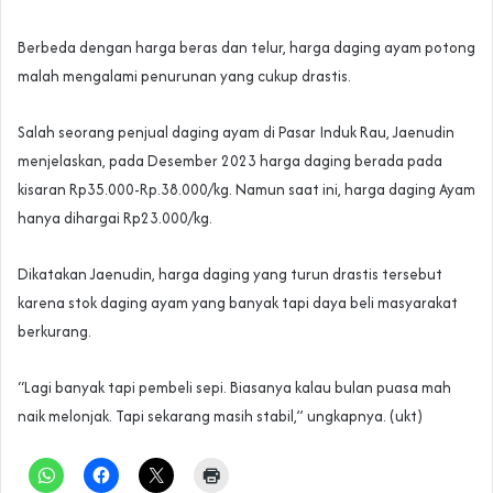
Berbeda dengan harga beras dan telur, harga daging ayam potong
malah mengalami penurunan yang cukup drastis.
Salah seorang penjual daging ayam di Pasar Induk Rau, Jaenudin
menjelaskan, pada Desember 2023 harga daging berada pada
kisaran Rp35.000-Rp.38.000/kg. Namun saat ini, harga daging Ayam
hanya dihargai Rp23.000/kg.
Dikatakan Jaenudin, harga daging yang turun drastis tersebut
karena stok daging ayam yang banyak tapi daya beli masyarakat
berkurang.
“Lagi banyak tapi pembeli sepi. Biasanya kalau bulan puasa mah
naik melonjak. Tapi sekarang masih stabil,” ungkapnya. (ukt)