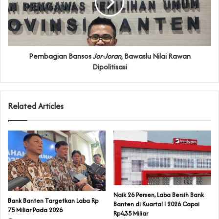
Pembagian Bansos
Jor-Joran
, Bawaslu Nilai Rawan
Dipolitisasi
Related Articles
Naik 26 Persen, Laba Bersih Bank
Bank Banten Targetkan Laba Rp
Banten di Kuartal I 2026 Capai
75 Miliar Pada 2026
Rp4,35 Miliar