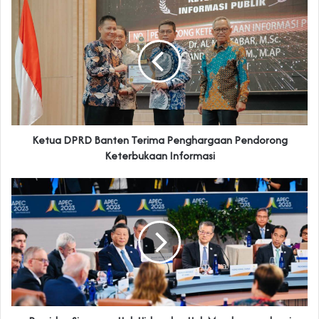
Ketua DPRD Banten Terima Penghargaan Pendorong
Keterbukaan Informasi