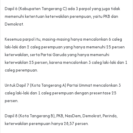
Dapil 6 (Kabupaten Tangerang C) ada 3 parpol yang juga tidak
memenuhi ketentuan keterwakilan perempuan, yaitu PKB dan
Demokrat.
Kesemua parpol itu, masing-masing hanya mencalonkan 6 caleg
laki-laki dan 2 caleg perempuan yang hanya memenuhi 25 persen
keterwakilan, serta Partai Garuda yang hanya memenuhi
keterwakilan 25 persen,.karena mencalonkan 3 caleg laki-laki dan 1
caleg perempuan.
Untuk Dapil 7 (Kota Tangerang A) Partai Ummat mencalonkan 3
caleg laki-laki dan 1 caleg perempuan dengan presentase 25
persen.
Dapil 8 (Kota Tangerang B),.PKB, NasDem, Demokrat, Perindo,
keterwakilan perempuan hanya 28,57 persen.