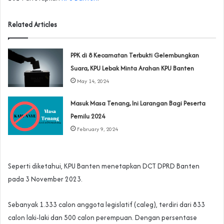
Related Articles
PPK di 8 Kecamatan Terbukti Gelembungkan
Suara, KPU Lebak Minta Arahan KPU Banten
May 14, 2024
Masuk Masa Tenang, Ini Larangan Bagi Peserta
Pemilu 2024
February 9, 2024
Seperti diketahui, KPU Banten menetapkan DCT DPRD Banten
pada 3 November 2023.
Sebanyak 1.333 calon anggota legislatif (caleg), terdiri dari 833
calon laki-laki dan 500 calon perempuan. Dengan persentase