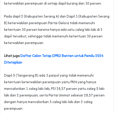
keterwakilan perempuan di setiap dapil kurang dari 30 persen.
Pada dapil 2 (Kabupaten Serang A) dan Dapil 3 (Kabupaten Serang
B) keterwakilan perempuan Partai Gelora tidak memenuhi
ketentuan 30 persen karena hanya ada satu caleg laki-laki di 2
dapil tersebut, sehingga tidak memenuhi ketentuan 30 persen
keterwakilan perempuan.
Lihat juga
Daftar Calon Tetap DPRD Banten untuk Pemilu 2024
Ditetapkan
Dapil 5 (Tangerang B) ada 3 parpol yang tidak memenuhi
ketentuan keterwakilan perempuan yaitu PKN yang hanya
mencalonkan 1 caleg laki-laki, PSI 28,57 persen yaitu caleg 5 laki-
laki dan 2 perempuan, serta Partai Ummat sebesar 28,57 persen
dengan hanya mencalonkan 5 caleg laki-laki dan 2 caleg
perempuan.