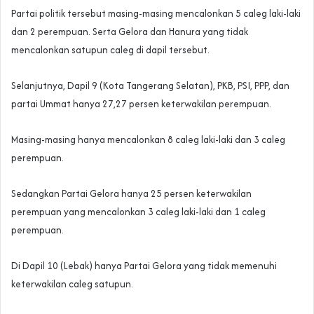
Partai politik tersebut masing-masing mencalonkan 5 caleg laki-laki
dan 2 perempuan. Serta Gelora dan Hanura yang tidak
mencalonkan satupun caleg di dapil tersebut.
Selanjutnya, Dapil 9 (Kota Tangerang Selatan), PKB, PSI, PPP, dan
partai Ummat hanya 27,27 persen keterwakilan perempuan.
Masing-masing hanya mencalonkan 8 caleg laki-laki dan 3 caleg
perempuan.
Sedangkan Partai Gelora hanya 25 persen keterwakilan
perempuan yang mencalonkan 3 caleg laki-laki dan 1 caleg
perempuan.
Di Dapil 10 (Lebak) hanya Partai Gelora yang tidak memenuhi
keterwakilan caleg satupun.