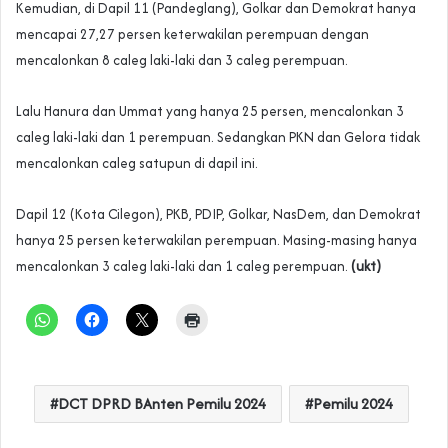
Kemudian, di Dapil 11 (Pandeglang), Golkar dan Demokrat hanya
mencapai 27,27 persen keterwakilan perempuan dengan
mencalonkan 8 caleg laki-laki dan 3 caleg perempuan.
Lalu Hanura dan Ummat yang hanya 25 persen, mencalonkan 3
caleg laki-laki dan 1 perempuan. Sedangkan PKN dan Gelora tidak
mencalonkan caleg satupun di dapil ini.
Dapil 12 (Kota Cilegon), PKB, PDIP, Golkar, NasDem, dan Demokrat
hanya 25 persen keterwakilan perempuan. Masing-masing hanya
mencalonkan 3 caleg laki-laki dan 1 caleg perempuan.
(ukt)
DCT DPRD BAnten Pemilu 2024
Pemilu 2024