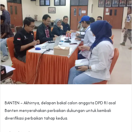
BANTEN – Akhirnya, delapan bakal calon anggota DPD RI asal
Banten menyerahakan perbaikan dukungan untuk kembali
diverifikasi perbaikan tahap kedua.