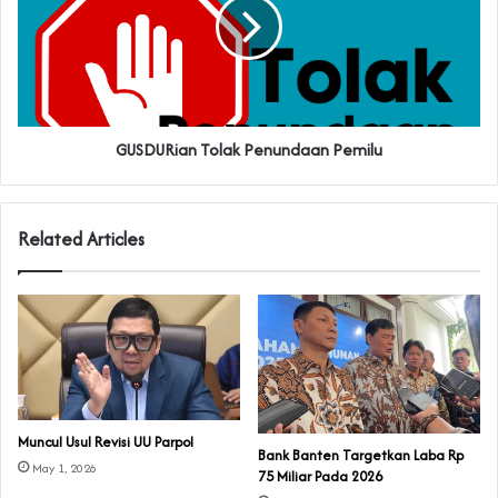
GUSDURian Tolak Penundaan Pemilu
Related Articles
Muncul Usul Revisi UU Parpol
Bank Banten Targetkan Laba Rp
May 1, 2026
75 Miliar Pada 2026