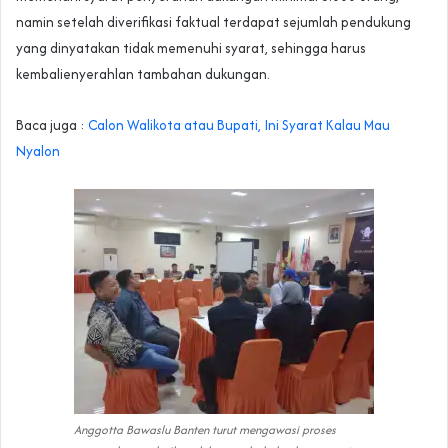
namin setelah diverifikasi faktual terdapat sejumlah pendukung
yang dinyatakan tidak memenuhi syarat, sehingga harus
kembalienyerahlan tambahan dukungan.
Baca juga :
Calon Walikota atau Bupati, Ini Syarat Kalau Mau
Nyalon
Anggotta Bawaslu Banten turut mengawasi proses