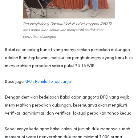
Tim penghubung (bertopi) bakal calon anggota DPD RI
atas nama Rian Septiawan menyerahkan dokumen
perbaikan dukungan.
Bakal calon paling buncit yang menyerahkan perbaikan dukungan
adalah Rian Septiawan, melalui tim penghubungnya yang baru bisa
menyerahkan perbaikan sekira pukul 23.18 WIB.
Baca juga
KPU : Pemilu Tetap Lanjut
Dengan demikian kedelapan Bakal calon anggota DPD yang wajib
menyerahkan perbaikan dukungan, kesemuanya akan mengikuti
verifikasi administrasi dan verifikasi faktual perbaikan tahap kedua.
Sebelumnya kedelapan bakal calon ini jumlah dukungannya sudah
memenuhi syarat penyerahan dukungan minimal 3.000 orang,