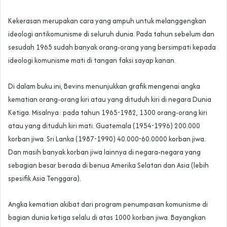
Kekerasan merupakan cara yang ampuh untuk melanggengkan
ideologi antikomunisme di seluruh dunia. Pada tahun sebelum dan
sesudah 1965 sudah banyak orang-orang yang bersimpati kepada
ideologi komunisme mati di tangan faksi sayap kanan.
Di dalam buku ini, Bevins menunjukkan grafik mengenai angka
kematian orang-orang kiri atau yang dituduh kiri di negara Dunia
Ketiga. Misalnya: pada tahun 1965-1982, 1300 orang-orang kiri
atau yang dituduh kiri mati. Guatemala (1954-1996) 200.000
korban jiwa. Sri Lanka (1987-1990) 40.000-60.0000 korban jiwa.
Dan masih banyak korban jiwa lainnya di negara-negara yang
sebagian besar berada di benua Amerika Selatan dan Asia (lebih
spesifik Asia Tenggara).
Angka kematian akibat dari program penumpasan komunisme di
bagian dunia ketiga selalu di atas 1000 korban jiwa. Bayangkan