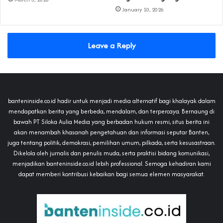
January 10, 2026
Leave a Reply
banteninside.co.id hadir untuk menjadi media alternatif bagi khalayak dalam
mendapatkan berita yang berbeda, mendalam, dan terpercaya. Bernaung di
bawah PT Siloka Aulia Media yang berbadan hukum resmi, situs berita ini
akan menambah khasanah pengetahuan dan informasi seputar Banten,
juga tentang politik, demokrasi, pemilihan umum, pilkada, serta kesusastraan.
Dikelola oleh jurnalis dan penulis muda, serta praktisi bidang komunikasi,
menjadikan banteninside.co.id lebih professional. Semoga kehadiran kami
dapat memberi kontribusi kebaikan bagi semua elemen masyarakat.