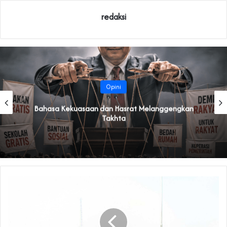
redaksi
Opini
Bahasa Kekuasaan dan Hasrat Melanggengkan
Takhta