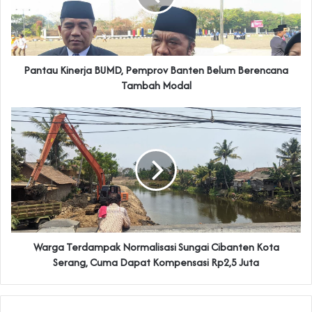
Pantau Kinerja BUMD, Pemprov Banten Belum Berencana
Tambah Modal
Warga Terdampak Normalisasi Sungai Cibanten Kota
Serang, Cuma Dapat Kompensasi Rp2,5 Juta