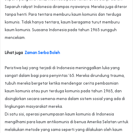
Separuh rakyat Indonesia dirampas nyawanya. Mereka juga diteror
tanpa henti. Para tentara memburu kaum komunis dan terduga
komunis. Tidak hanya tentara, kaum beragama turut memburu
kaum komunis. Suasana Indonesia pada tahun 1965 sungguh
mencekam.
Lihat juga
Zaman Serba Boleh
Peristiwa keji yang terjadi di Indonesia meninggalkan luka yang
sangat dalam bagi para penyintas ’65. Mereka dirundung trauma,
tubuh mereka bergetar ketika mendengar cerita pembasmian
kaum komunis atau pun terduga komunis pada tahun 1965, dan
disingkirkan secara semena-mena dalam sistem sosial yang ada di
lingkungan masyarakat mereka.
Di satu sisi, operasi penumpasan kaum komunis di Indonesia
mengilhami para kaum antikomunis di benua Amerika Selatan untuk
melakukan metode yang sama seperti yang dilakukan oleh kaum