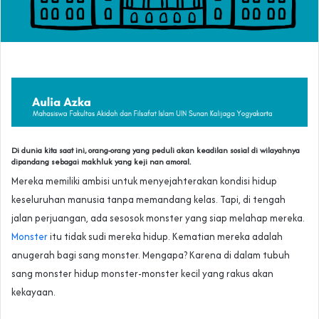
Di dunia kita saat ini, orang-orang yang peduli akan keadilan sosial di wilayahnya
dipandang sebagai makhluk yang keji nan amoral.
Mereka memiliki ambisi untuk menyejahterakan kondisi hidup
keseluruhan manusia tanpa memandang kelas. Tapi, di tengah
jalan perjuangan, ada sesosok monster yang siap melahap mereka.
Monster
itu tidak sudi mereka hidup. Kematian mereka adalah
anugerah bagi sang monster. Mengapa? Karena di dalam tubuh
sang monster hidup monster-monster kecil yang rakus akan
kekayaan.