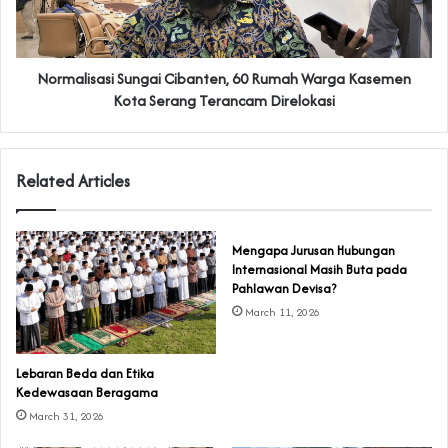
Normalisasi Sungai Cibanten, 60 Rumah Warga Kasemen
Kota Serang Terancam Direlokasi
Related Articles
Mengapa Jurusan Hubungan
Internasional Masih Buta pada
Pahlawan Devisa?
March 11, 2026
Lebaran Beda dan Etika
Kedewasaan Beragama
March 31, 2026