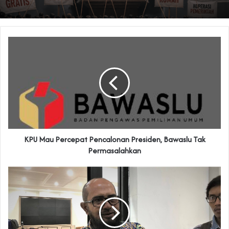
KPU Mau Percepat Pencalonan Presiden, Bawaslu Tak
Permasalahkan