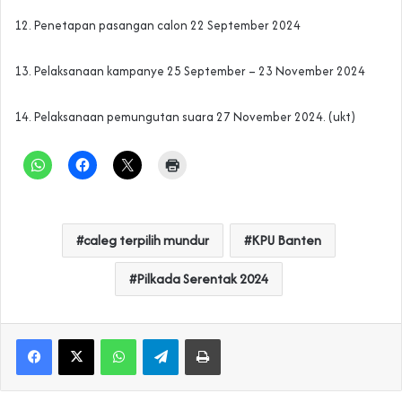
12. Penetapan pasangan calon 22 September 2024
13. Pelaksanaan kampanye 25 September – 23 November 2024
14. Pelaksanaan pemungutan suara 27 November 2024. (ukt)
caleg terpilih mundur
KPU Banten
Pilkada Serentak 2024
WhatsApp
Telegram
Print