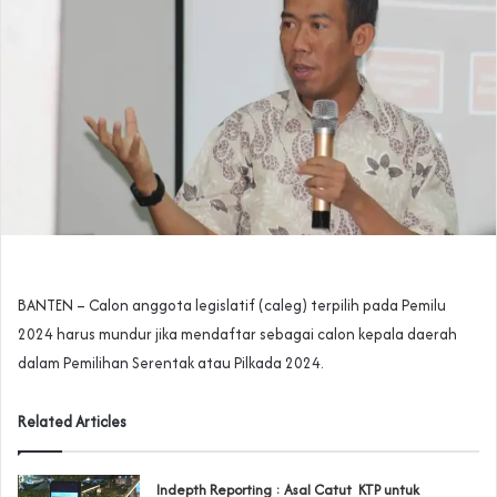
BANTEN – Calon anggota legislatif (caleg) terpilih pada Pemilu
2024 harus mundur jika mendaftar sebagai calon kepala daerah
dalam Pemilihan Serentak atau Pilkada 2024.
Related Articles
Indepth Reporting : Asal Catut KTP untuk