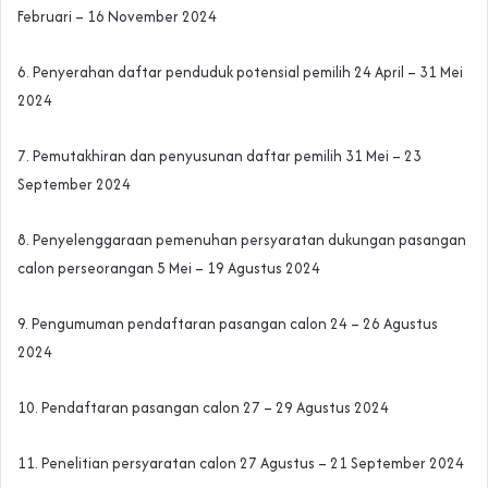
Februari – 16 November 2024
6. Penyerahan daftar penduduk potensial pemilih 24 April – 31 Mei
2024
7. Pemutakhiran dan penyusunan daftar pemilih 31 Mei – 23
September 2024
8. Penyelenggaraan pemenuhan persyaratan dukungan pasangan
calon perseorangan 5 Mei – 19 Agustus 2024
9. Pengumuman pendaftaran pasangan calon 24 – 26 Agustus
2024
10. Pendaftaran pasangan calon 27 – 29 Agustus 2024
11. Penelitian persyaratan calon 27 Agustus – 21 September 2024