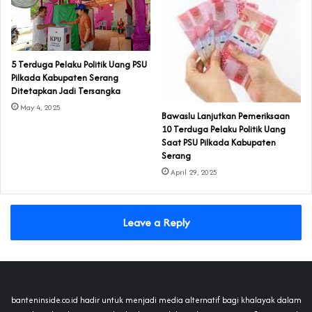
5 Terduga Pelaku Politik Uang PSU
Pilkada Kabupaten Serang
Ditetapkan Jadi Tersangka
May 4, 2025
Bawaslu Lanjutkan Pemeriksaan
10 Terduga Pelaku Politik Uang
Saat PSU Pilkada Kabupaten
Serang
April 29, 2025
Leave a Reply
banteninside.co.id hadir untuk menjadi media alternatif bagi khalayak dalam