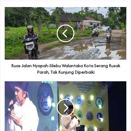
Ruas Jalan Nyapah-Silebu Walantaka Kota Serang Rusak
Parah, Tak Kunjung Diperbaiki