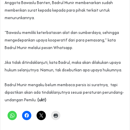
Anggota Bawaslu Banten, Badrul Munir membenarkan sudah
memberikan surat kepada kepada para pihak terkait untuk
menurunkannya.
“Bawaslu memiliki keterbatasan alat dan sumberdaya, sehingga
mengedepankan upaya kooperatif dari para pemasang,” kata
Badrul Munir melalui pesan Whatsapp.
Jika tidak ditindaklanjuti, kata Badrul, maka akan dilakukan upaya
hukum selanjutnya. Namun, tak disebutkan apa upaya hukumnya.
Badrul Munir mengaku belum membaca persis isi suratnya, tapi
dipastikan akan ada tindaklanjutnya sesuai peraturan perundang-
undangan Pemilu.
(ukt)