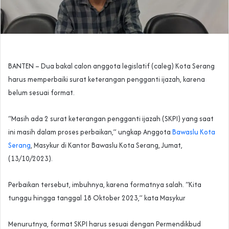
BANTEN – Dua bakal calon anggota legislatif (caleg) Kota Serang
harus memperbaiki surat keterangan pengganti ijazah, karena
belum sesuai format.
“Masih ada 2 surat keterangan pengganti ijazah (SKPI) yang saat
ini masih dalam proses perbaikan,” ungkap Anggota
Bawaslu Kota
Serang
, Masykur di Kantor Bawaslu Kota Serang, Jumat,
(13/10/2023).
Perbaikan tersebut, imbuhnya, karena formatnya salah. “Kita
tunggu hingga tanggal 18 Oktober 2023,” kata Masykur
Menurutnya, format SKPI harus sesuai dengan Permendikbud