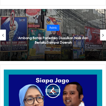
Politik
Ambang Batas Parlemen Diusulkan Naik dan
Berlaku Sampai Daerah