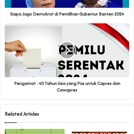
Siapa Jago Demokrat di Pemilihan Gubernur Banten 2024
Pengamat : 40 Tahun Usia yang Pas untuk Capres dan
Cawapres
Related Articles