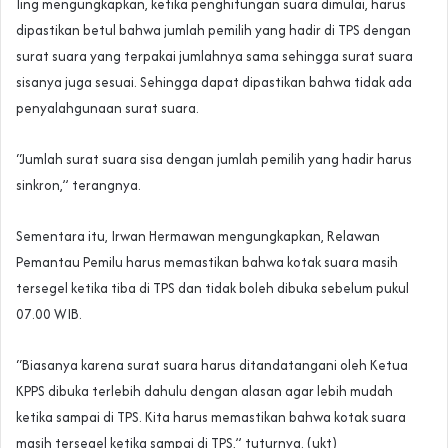
Iing mengungkapkan, ketika penghitungan suara dimulai, harus
dipastikan betul bahwa jumlah pemilih yang hadir di TPS dengan
surat suara yang terpakai jumlahnya sama sehingga surat suara
sisanya juga sesuai. Sehingga dapat dipastikan bahwa tidak ada
penyalahgunaan surat suara.
“Jumlah surat suara sisa dengan jumlah pemilih yang hadir harus
sinkron,” terangnya.
Sementara itu, Irwan Hermawan mengungkapkan, Relawan
Pemantau Pemilu harus memastikan bahwa kotak suara masih
tersegel ketika tiba di TPS dan tidak boleh dibuka sebelum pukul
07.00 WIB.
“Biasanya karena surat suara harus ditandatangani oleh Ketua
KPPS dibuka terlebih dahulu dengan alasan agar lebih mudah
ketika sampai di TPS. Kita harus memastikan bahwa kotak suara
masih tersegel ketika sampai di TPS,” tuturnya. (ukt)