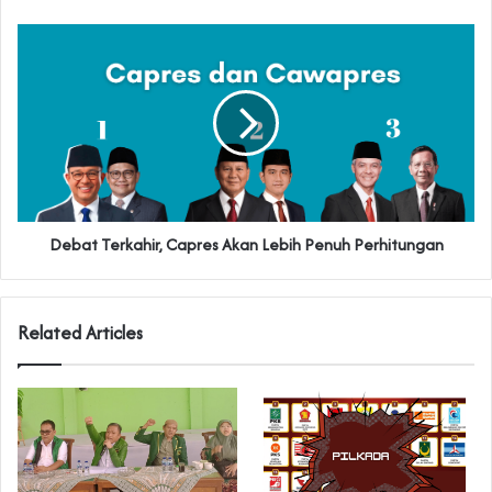
Debat Terkahir, Capres Akan Lebih Penuh Perhitungan
Related Articles