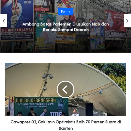
Politik
Ambang Batas Parlemen Diusulkan Naik dan
Berlaku Sampai Daerah
Cawapres 01, Cak Imin Optimistis Raih 70 Persen Suara di
Banten