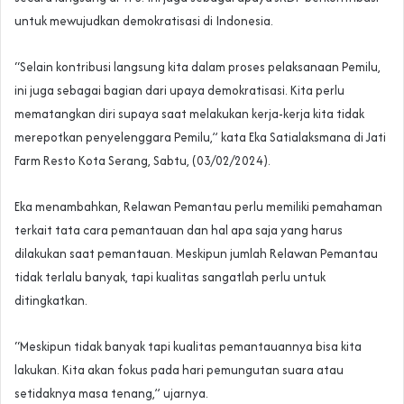
untuk mewujudkan demokratisasi di Indonesia.
“Selain kontribusi langsung kita dalam proses pelaksanaan Pemilu,
ini juga sebagai bagian dari upaya demokratisasi. Kita perlu
mematangkan diri supaya saat melakukan kerja-kerja kita tidak
merepotkan penyelenggara Pemilu,” kata Eka Satialaksmana di Jati
Farm Resto Kota Serang, Sabtu, (03/02/2024).
Eka menambahkan, Relawan Pemantau perlu memiliki pemahaman
terkait tata cara pemantauan dan hal apa saja yang harus
dilakukan saat pemantauan. Meskipun jumlah Relawan Pemantau
tidak terlalu banyak, tapi kualitas sangatlah perlu untuk
ditingkatkan.
“Meskipun tidak banyak tapi kualitas pemantauannya bisa kita
lakukan. Kita akan fokus pada hari pemungutan suara atau
setidaknya masa tenang,” ujarnya.