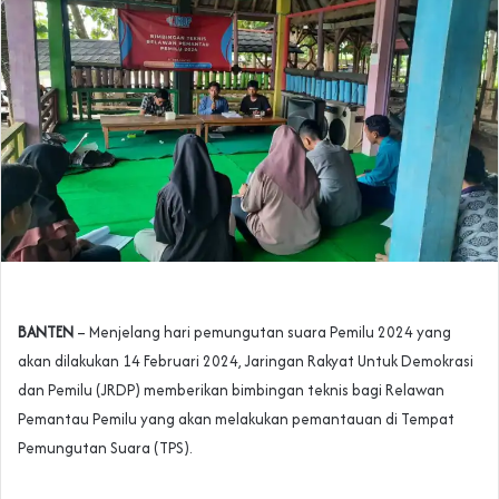
BANTEN
– Menjelang hari pemungutan suara Pemilu 2024 yang
akan dilakukan 14 Februari 2024, Jaringan Rakyat Untuk Demokrasi
dan Pemilu (JRDP) memberikan bimbingan teknis bagi Relawan
Pemantau Pemilu yang akan melakukan pemantauan di Tempat
Pemungutan Suara (TPS).