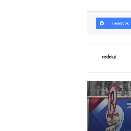
Facebook
redaksi