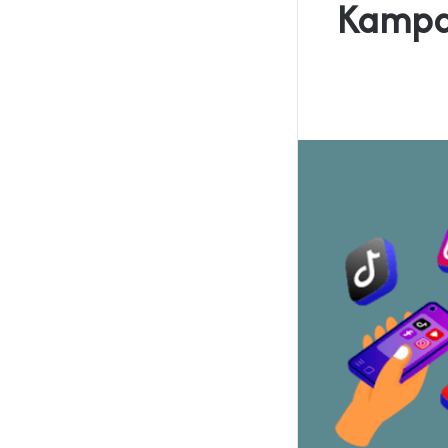
Kampan