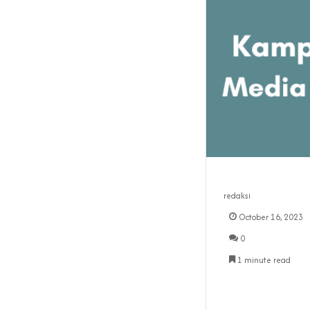
redaksi
October 16, 2023
0
1 minute read