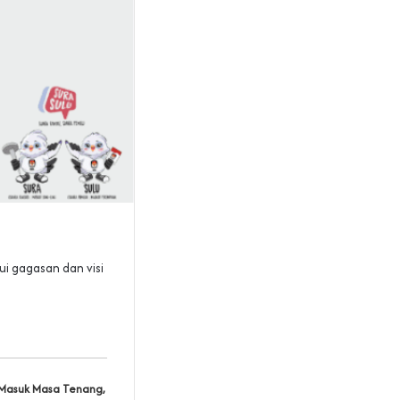
i gagasan dan visi
Masuk Masa Tenang,