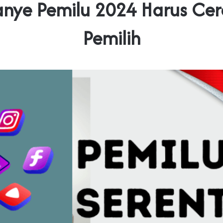
ye Pemilu 2024 Harus Ce
Pemilih