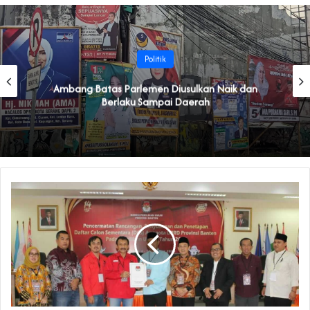
Politik
Ambang Batas Parlemen Diusulkan Naik dan
Berlaku Sampai Daerah