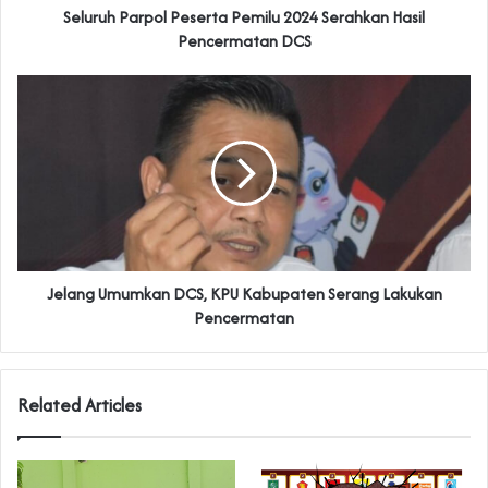
Seluruh Parpol Peserta Pemilu 2024 Serahkan Hasil
Pencermatan DCS
Jelang Umumkan DCS, KPU Kabupaten Serang Lakukan
Pencermatan
Related Articles