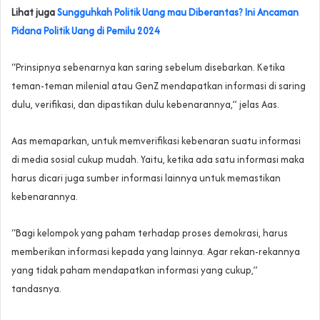
Lihat juga
Sungguhkah Politik Uang mau Diberantas? Ini Ancaman
Pidana Politik Uang di Pemilu 2024
“Prinsipnya sebenarnya kan saring sebelum disebarkan. Ketika
teman-teman milenial atau GenZ mendapatkan informasi di saring
dulu, verifikasi, dan dipastikan dulu kebenarannya,” jelas Aas.
Aas memaparkan, untuk memverifikasi kebenaran suatu informasi
di media sosial cukup mudah. Yaitu, ketika ada satu informasi maka
harus dicari juga sumber informasi lainnya untuk memastikan
kebenarannya.
“Bagi kelompok yang paham terhadap proses demokrasi, harus
memberikan informasi kepada yang lainnya. Agar rekan-rekannya
yang tidak paham mendapatkan informasi yang cukup,”
tandasnya.