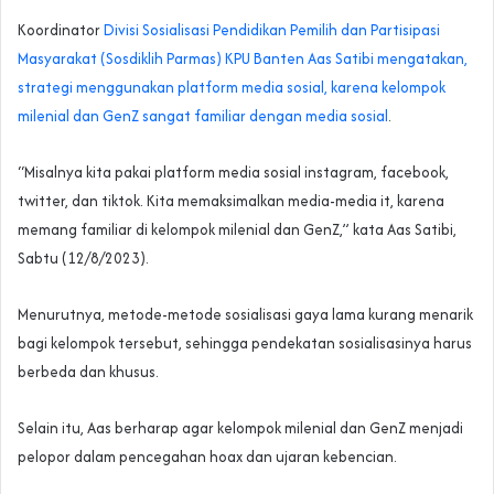
Koordinator
Divisi Sosialisasi Pendidikan Pemilih dan Partisipasi
Masyarakat (Sosdiklih Parmas) KPU Banten Aas Satibi mengatakan,
strategi menggunakan platform media sosial, karena kelompok
milenial dan GenZ sangat familiar dengan media sosial
.
“Misalnya kita pakai platform media sosial instagram, facebook,
twitter, dan tiktok. Kita memaksimalkan media-media it, karena
memang familiar di kelompok milenial dan GenZ,” kata Aas Satibi,
Sabtu (12/8/2023).
Menurutnya, metode-metode sosialisasi gaya lama kurang menarik
bagi kelompok tersebut, sehingga pendekatan sosialisasinya harus
berbeda dan khusus.
Selain itu, Aas berharap agar kelompok milenial dan GenZ menjadi
pelopor dalam pencegahan hoax dan ujaran kebencian.