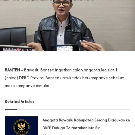
BANTEN
– Bawaslu Banten ingatkan calon anggota legislatif
(caleg) DPRD Provinsi Banten untuk tidak berkampanye sebelum
masa kampanye dimulai.
Related Articles
Anggota Bawaslu Kabupaten Serang Diadukan ke
DKPP, Diduga Telantarkan Istri Siri