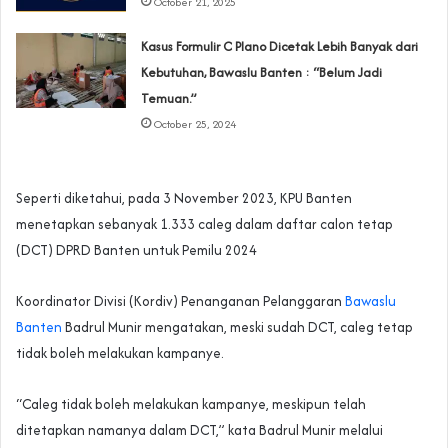
October 21, 2025
Kasus Formulir C Plano Dicetak Lebih Banyak dari
Kebutuhan, Bawaslu Banten : “Belum Jadi
Temuan.”
October 25, 2024
Seperti diketahui, pada 3 November 2023, KPU Banten
menetapkan sebanyak 1.333 caleg dalam daftar calon tetap
(DCT) DPRD Banten untuk Pemilu 2024
Koordinator Divisi (Kordiv) Penanganan Pelanggaran
Bawaslu
Banten
Badrul Munir mengatakan, meski sudah DCT, caleg tetap
tidak boleh melakukan kampanye.
“Caleg tidak boleh melakukan kampanye, meskipun telah
ditetapkan namanya dalam DCT,” kata Badrul Munir melalui