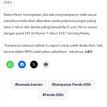
2024.
Badrul Munir menegaskan, jika ada yang kampanye tidak sesuai
jadwalnya maka akan dikenakan sanksi pidana kurungan paling
lama 1 tahun dan denda paling banyak Rp12 juta. Hal itu sesuai
dengan pasal 492 UU Nomor 7 tahun 2017 tentang Pemilu.
“Kampanye sebelum jadwal itu seperti yang sudah disebutkan tadi,
karena dalam PKPU sudah jelass jadwalnya,” imbuhnya.
(ukt)
bawaslu banten
Kampanye Pemilu 2024
Pemilu 2024