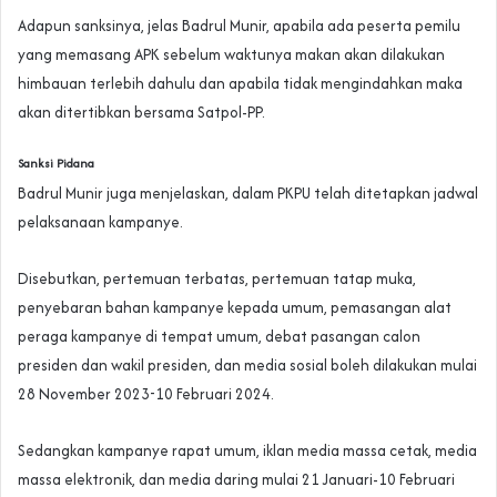
Adapun sanksinya, jelas Badrul Munir, apabila ada peserta pemilu
yang memasang APK sebelum waktunya makan akan dilakukan
himbauan terlebih dahulu dan apabila tidak mengindahkan maka
akan ditertibkan bersama Satpol-PP.
Sanksi Pidana
Badrul Munir juga menjelaskan, dalam PKPU telah ditetapkan jadwal
pelaksanaan kampanye.
Disebutkan, pertemuan terbatas, pertemuan tatap muka,
penyebaran bahan kampanye kepada umum, pemasangan alat
peraga kampanye di tempat umum, debat pasangan calon
presiden dan wakil presiden, dan media sosial boleh dilakukan mulai
28 November 2023-10 Februari 2024.
Sedangkan kampanye rapat umum, iklan media massa cetak, media
massa elektronik, dan media daring mulai 21 Januari-10 Februari