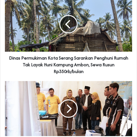
Dinas Permukiman Kota Serang Sarankan Penghuni Rumah
Tak Layak Huni Kampung Ambon, Sewa Rusun
Rp350rb/bulan