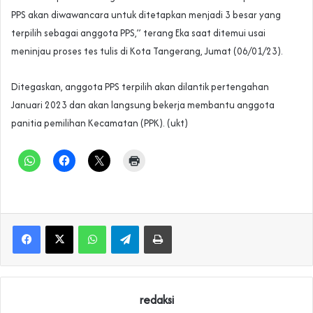
PPS akan diwawancara untuk ditetapkan menjadi 3 besar yang
terpilih sebagai anggota PPS,” terang Eka saat ditemui usai
meninjau proses tes tulis di Kota Tangerang, Jumat (06/01/23).
Ditegaskan, anggota PPS terpilih akan dilantik pertengahan
Januari 2023 dan akan langsung bekerja membantu anggota
panitia pemilihan Kecamatan (PPK). (ukt)
WhatsApp
Telegram
Print
redaksi