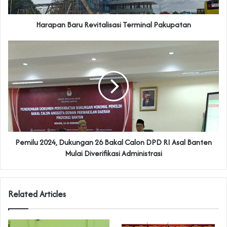
Harapan Baru Revitalisasi Terminal Pakupatan
Pemilu 2024, Dukungan 26 Bakal Calon DPD RI Asal Banten
Mulai Diverifikasi Administrasi
Related Articles