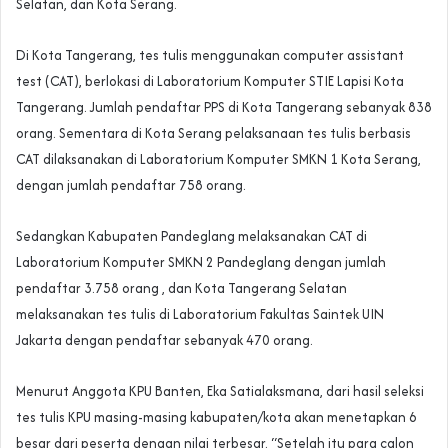
Selatan, dan Kota Serang.
Di Kota Tangerang, tes tulis menggunakan computer assistant
test (CAT), berlokasi di Laboratorium Komputer STIE Lapisi Kota
Tangerang. Jumlah pendaftar PPS di Kota Tangerang sebanyak 838
orang. Sementara di Kota Serang pelaksanaan tes tulis berbasis
CAT dilaksanakan di Laboratorium Komputer SMKN 1 Kota Serang,
dengan jumlah pendaftar 758 orang.
Sedangkan Kabupaten Pandeglang melaksanakan CAT di
Laboratorium Komputer SMKN 2 Pandeglang dengan jumlah
pendaftar 3.758 orang , dan Kota Tangerang Selatan
melaksanakan tes tulis di Laboratorium Fakultas Saintek UIN
Jakarta dengan pendaftar sebanyak 470 orang.
Menurut Anggota KPU Banten, Eka Satialaksmana, dari hasil seleksi
tes tulis KPU masing-masing kabupaten/kota akan menetapkan 6
besar dari peserta dengan nilai terbesar. “Setelah itu para calon