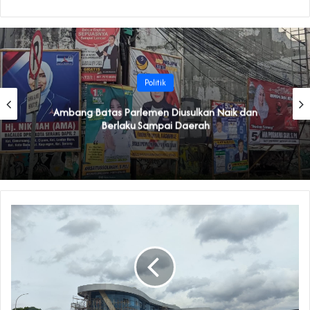
Politik
Ambang Batas Parlemen Diusulkan Naik dan
Berlaku Sampai Daerah