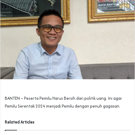
BANTEN – Peserta Pemilu Harus Bersih dari politik uang. Ini agar
Pemilu Serentak 2024 menjadi Pemilu dengan penuh gagasan.
Related Articles