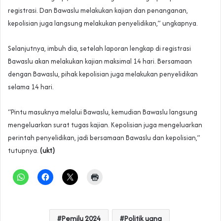
registrasi. Dan Bawaslu melakukan kajian dan penanganan,
kepolisian juga langsung melakukan penyelidikan,” ungkapnya.
Selanjutnya, imbuh dia, setelah laporan lengkap di registrasi
Bawaslu akan melakukan kajian maksimal 14 hari. Bersamaan
dengan Bawaslu, pihak kepolisian juga melakukan penyelidikan
selama 14 hari.
“Pintu masuknya melalui Bawaslu, kemudian Bawaslu langsung
mengeluarkan surat tugas kajian. Kepolisian juga mengeluarkan
perintah penyelidikan, jadi bersamaan Bawaslu dan kepolisian,”
tutupnya.
(ukt)
Pemilu 2024
Politik uang