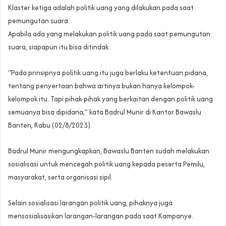
Klaster ketiga adalah politik uang yang dilakukan pada saat
pemungutan suara.
Apabila ada yang melakukan politik uang pada saat pemungutan
suara, siapapun itu bisa ditindak.
“Pada prinsipnya politik uang itu juga berlaku ketentuan pidana,
tentang penyertaan bahwa artinya bukan hanya kelompok-
kelompok itu. Tapi pihak-pihak yang berkaitan dengan politik uang
semuanya bisa dipidana,” kata Badrul Munir di Kantor Bawaslu
Banten, Rabu (02/8/2023).
Badrul Munir mengungkapkan, Bawaslu Banten sudah melakukan
sosialisasi untuk mencegah politik uang kepada peserta Pemilu,
masyarakat, serta organisasi sipil.
Selain sosialisasi larangan politik uang, pihaknya juga
mensosialisasikan larangan-larangan pada saat Kampanye.