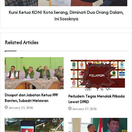
Kursi Ketua KONI Kota Serang, Diminati Dua Orang Dalam,
Ini Sosoknya
Related Articles
Dicopot dari Jabatan Ketua PPP
Perludem Tegas Menolak Pilkada
Banten, Subadri Melawan
Lewat DPRD
January 31, 2026
January 17, 2026