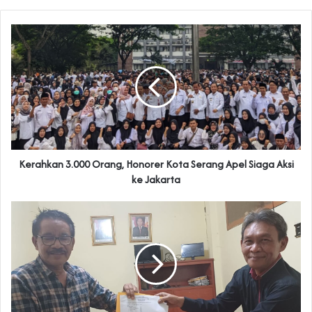
Kerahkan 3.000 Orang, Honorer Kota Serang Apel Siaga Aksi
ke Jakarta