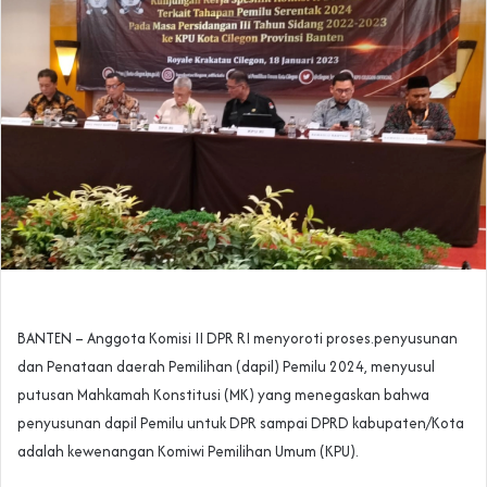
BANTEN – Anggota Komisi II DPR RI menyoroti proses.penyusunan
dan Penataan daerah Pemilihan (dapil) Pemilu 2024, menyusul
putusan Mahkamah Konstitusi (MK) yang menegaskan bahwa
penyusunan dapil Pemilu untuk DPR sampai DPRD kabupaten/Kota
adalah kewenangan Komiwi Pemilihan Umum (KPU).