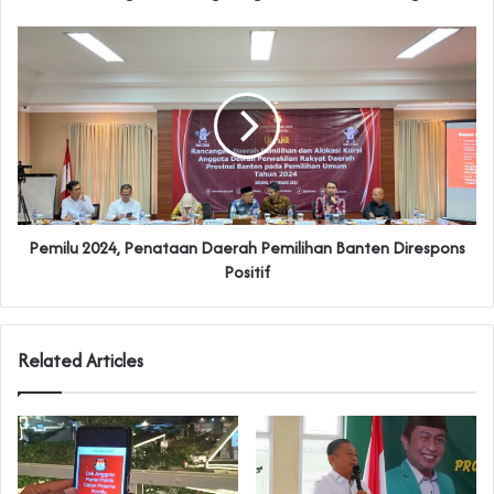
Pemilu 2024, Penataan Daerah Pemilihan Banten Direspons
Positif
Related Articles