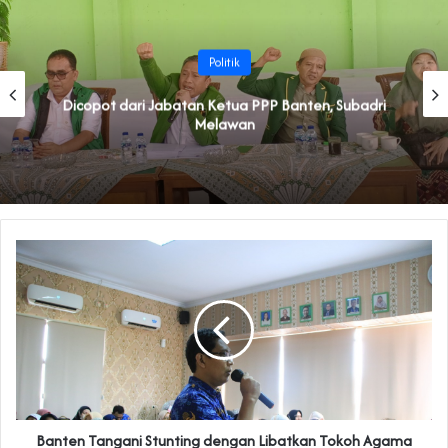
Politik
Dicopot dari Jabatan Ketua PPP Banten, Subadri
Melawan
Banten Tangani Stunting dengan Libatkan Tokoh Agama