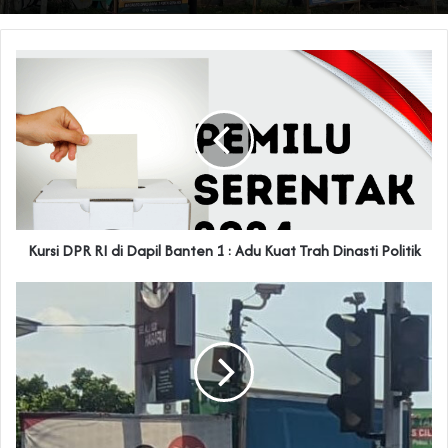
Kursi DPR RI di Dapil Banten 1 : Adu Kuat Trah Dinasti Politik