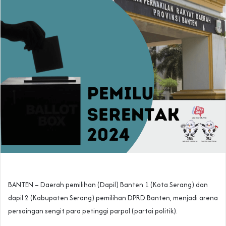
BANTEN – Daerah pemilihan (Dapil) Banten 1 (Kota Serang) dan
dapil 2 (Kabupaten Serang) pemilihan DPRD Banten, menjadi arena
persaingan sengit para petinggi parpol (partai politik).