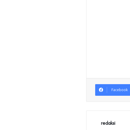
Facebook
redaksi