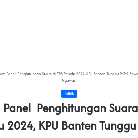
tem Panel Penghitungan Suara di TPS Pemilu 2024, KPU Banten Tunggu PKPU, Bawa
Ngawasi
Politik
 Panel Penghitungan Suara
u 2024, KPU Banten Tunggu