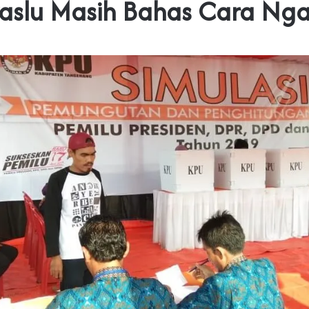
aslu Masih Bahas Cara Nga