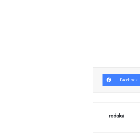
Facebook
redaksi