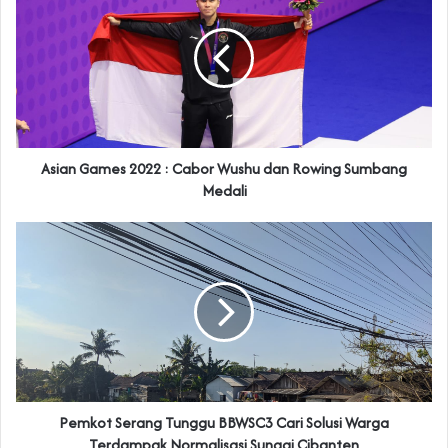
Asian Games 2022 : Cabor Wushu dan Rowing Sumbang
Medali
Pemkot Serang Tunggu BBWSC3 Cari Solusi Warga
Terdampak Normalisasi Sungai Cibanten