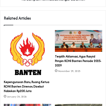
Related Articles
Terpilih Aklamasi, Agus Rasyid
Pimpin KONI Banten Periode 2025-
2029
November 29, 2025
Kepengurusan Baru, Ruang Ketua
KONI Banten Direnov, Disebut
Habiskan Rp200 Juta
January 24, 2026