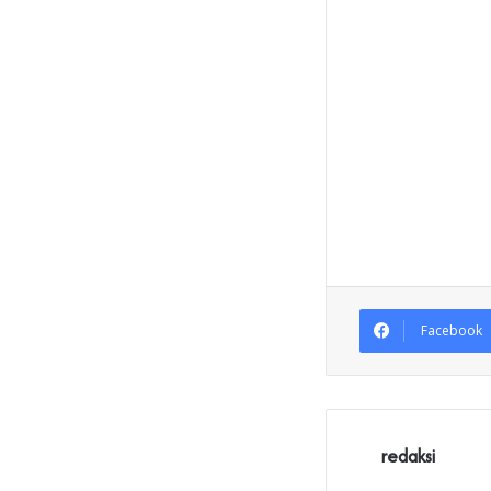
Facebook
redaksi