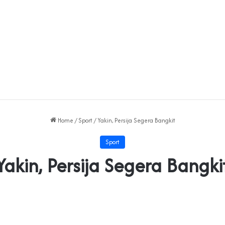
Home
/
Sport
/
Yakin, Persija Segera Bangkit
Sport
Yakin, Persija Segera Bangki