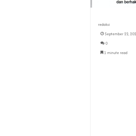
redaksi
September 22, 20
0
1 minute read