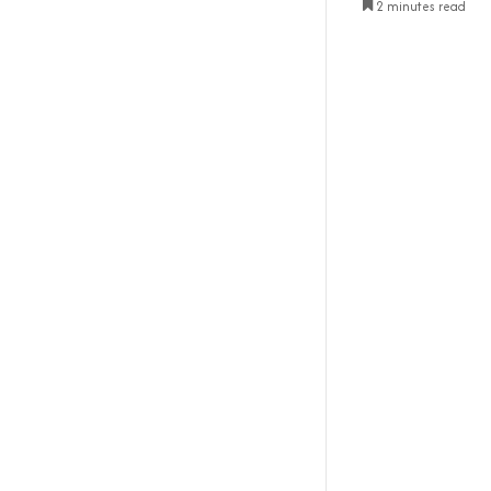
2 minutes read