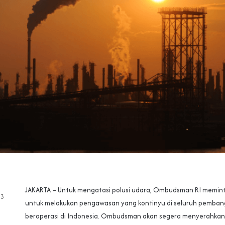
JAKARTA – Untuk mengatasi polusi udara, Ombudsman RI memin
23
untuk melakukan pengawasan yang kontinyu di seluruh pembangki
beroperasi di Indonesia. Ombudsman akan segera menyerahkan