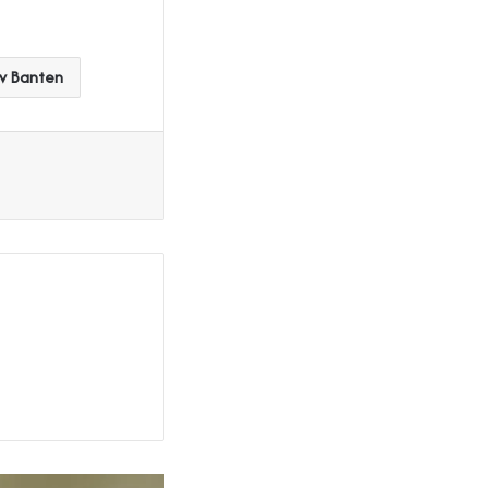
v Banten