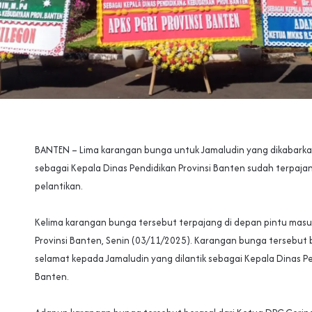
‎BANTEN – Lima karangan bunga untuk Jamaludin yang dikabarkan
sebagai Kepala Dinas Pendidikan Provinsi Banten sudah terpajang
pelantikan.
‎Kelima karangan bunga tersebut terpajang di depan pintu mas
Provinsi Banten, Senin (03/11/2025). Karangan bunga tersebut
selamat kepada Jamaludin yang dilantik sebagai Kepala Dinas Pe
Banten.