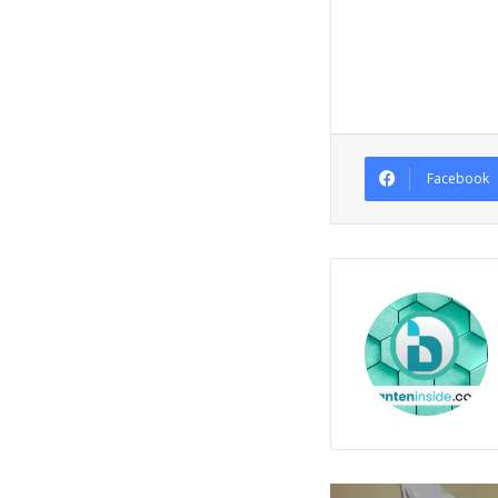
Facebook