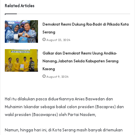
Related Articles
Demokrat Resmi Dukung Ria-Badri di Pilkada Kota
Serang
August 23, 2024
Golkar dan Demokrat Resmi Usung Andika-
Nanang, Jabatan Sekda Kabupaten Serang
Kosong
August 9, 2024
Hal itu dilakukan pasca diduetkannya Anies Baswedan dan
Muhaimin Iskandar sebagai bakal calon presiden (Bacapres) dan
wakil presiden (Bacawapres) oleh Partai Nasdem,
Namun, hingga hari ini, di Kota Serang masih banyak ditemukan