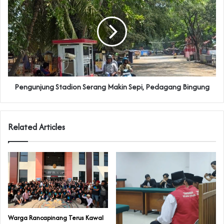
Pengunjung Stadion Serang Makin Sepi, Pedagang Bingung
Related Articles
‎Warga Rancapinang Terus Kawal