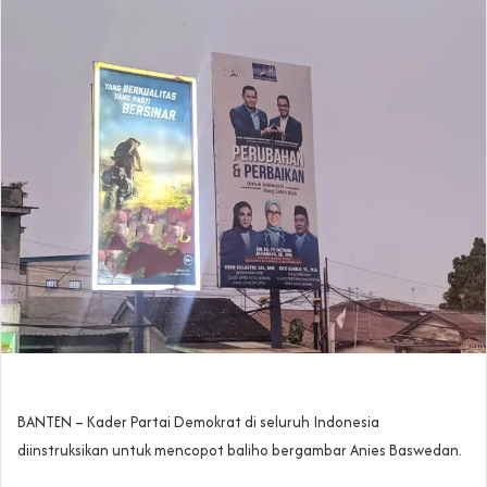
BANTEN – Kader Partai Demokrat di seluruh Indonesia
diinstruksikan untuk mencopot baliho bergambar Anies Baswedan.