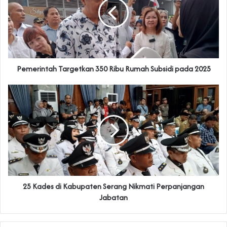
‎Pemerintah Targetkan 350 Ribu Rumah Subsidi pada 2025‎
25 Kades di Kabupaten Serang Nikmati Perpanjangan
Jabatan