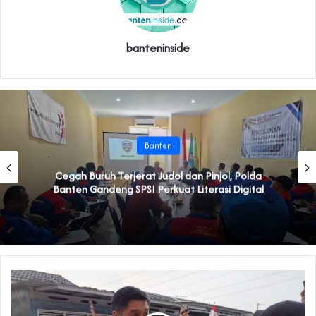
banteninside
Banten
Cegah Buruh Terjerat Judol dan Pinjol, Polda
Banten Gandeng SPSI Perkuat Literasi Digital