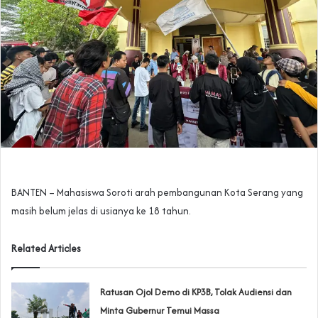
BANTEN – Mahasiswa Soroti arah pembangunan Kota Serang yang
masih belum jelas di usianya ke 18 tahun.
Related Articles
‎Ratusan Ojol Demo di KP3B, Tolak Audiensi dan
Minta Gubernur Temui Massa