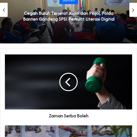
Banten
Cegah Buruh Terjerat Judol dan Pinjol, Polda
Banten Gandeng SPSI Perkuat Literasi Digital
Zaman Serba Boleh