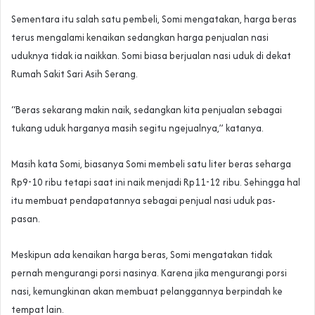
Sementara itu salah satu pembeli, Somi mengatakan, harga beras
terus mengalami kenaikan sedangkan harga penjualan nasi
uduknya tidak ia naikkan. Somi biasa berjualan nasi uduk di dekat
Rumah Sakit Sari Asih Serang.
“Beras sekarang makin naik, sedangkan kita penjualan sebagai
tukang uduk harganya masih segitu ngejualnya,” katanya.
Masih kata Somi, biasanya Somi membeli satu liter beras seharga
Rp9-10 ribu tetapi saat ini naik menjadi Rp11-12 ribu. Sehingga hal
itu membuat pendapatannya sebagai penjual nasi uduk pas-
pasan.
Meskipun ada kenaikan harga beras, Somi mengatakan tidak
pernah mengurangi porsi nasinya. Karena jika mengurangi porsi
nasi, kemungkinan akan membuat pelanggannya berpindah ke
tempat lain.