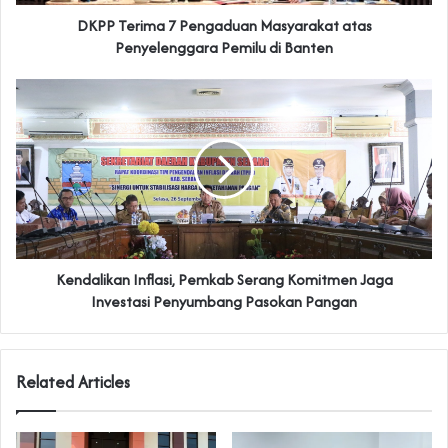
DKPP Terima 7 Pengaduan Masyarakat atas
Penyelenggara Pemilu di Banten
Kendalikan Inflasi, Pemkab Serang Komitmen Jaga
Investasi Penyumbang Pasokan Pangan
Related Articles