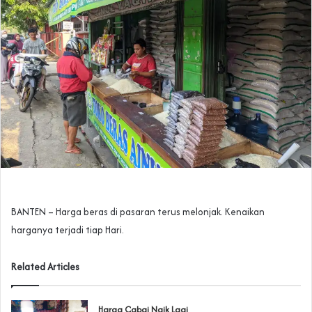
BANTEN – Harga beras di pasaran terus melonjak. Kenaikan
harganya terjadi tiap Hari.
Related Articles
Harga Cabai Naik Lagi