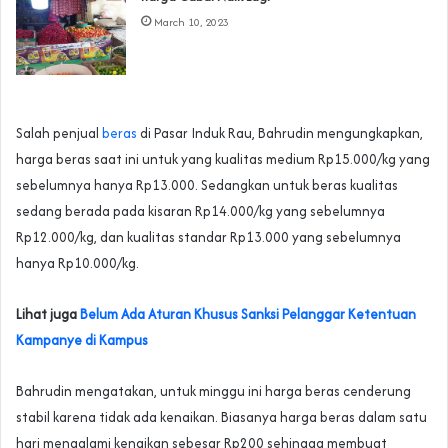
March 10, 2023
Salah penjual
beras
di Pasar Induk Rau, Bahrudin mengungkapkan,
harga beras saat ini untuk yang kualitas medium Rp15.000/kg yang
sebelumnya hanya Rp13.000. Sedangkan untuk beras kualitas
sedang berada pada kisaran Rp14.000/kg yang sebelumnya
Rp12.000/kg, dan kualitas standar Rp13.000 yang sebelumnya
hanya Rp10.000/kg.
Lihat juga
Belum Ada Aturan Khusus Sanksi Pelanggar Ketentuan
Kampanye di Kampus
Bahrudin mengatakan, untuk minggu ini harga beras cenderung
stabil karena tidak ada kenaikan. Biasanya harga beras dalam satu
hari mengalami kenaikan sebesar Rp200 sehingga membuat