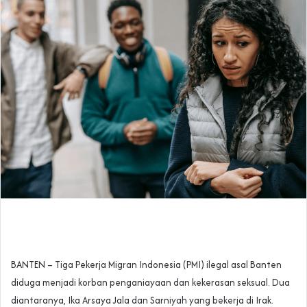
‎BANTEN – Tiga Pekerja Migran Indonesia (PMI) ilegal asal Banten
diduga menjadi korban penganiayaan dan kekerasan seksual. Dua
diantaranya, Ika Arsaya Jala dan Sarniyah yang bekerja di Irak.