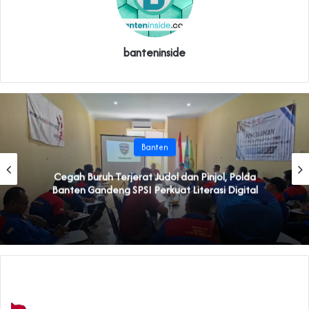
banteninside
Banten
Cegah Buruh Terjerat Judol dan Pinjol, Polda
Banten Gandeng SPSI Perkuat Literasi Digital