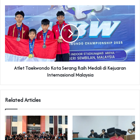
Atlet Taekwondo Kota Serang Raih Medali di Kejuaran
Internasional Malaysia
Related Articles