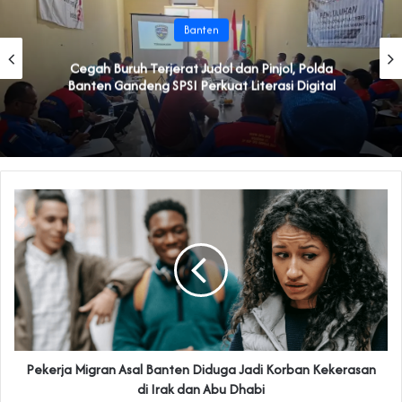
Banten
Cegah Buruh Terjerat Judol dan Pinjol, Polda
Banten Gandeng SPSI Perkuat Literasi Digital
Pekerja Migran Asal Banten Diduga Jadi Korban Kekerasan
di Irak dan Abu Dhabi‎