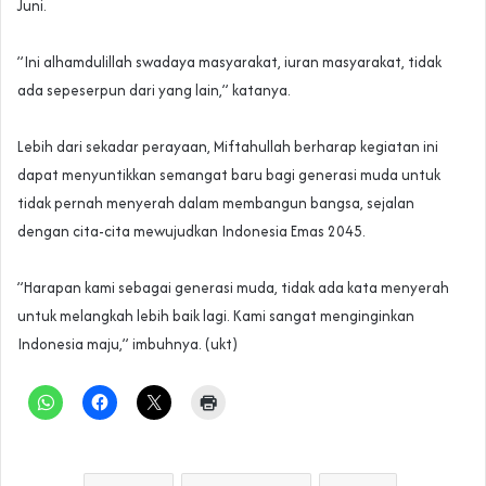
Juni.
‎”Ini alhamdulillah swadaya masyarakat, iuran masyarakat, tidak
ada sepeserpun dari yang lain,” katanya.
‎Lebih dari sekadar perayaan, Miftahullah berharap kegiatan ini
dapat menyuntikkan semangat baru bagi generasi muda untuk
tidak pernah menyerah dalam membangun bangsa, sejalan
dengan cita-cita mewujudkan Indonesia Emas 2045.
‎”Harapan kami sebagai generasi muda, tidak ada kata menyerah
untuk melangkah lebih baik lagi. Kami sangat menginginkan
Indonesia maju,” imbuhnya. (ukt)