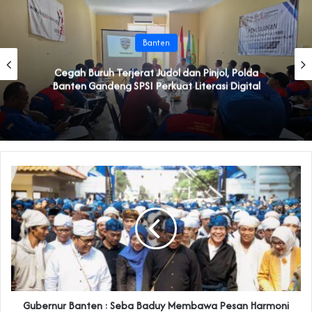
Banten
Cegah Buruh Terjerat Judol dan Pinjol, Polda
Banten Gandeng SPSI Perkuat Literasi Digital
Gubernur Banten : Seba Baduy Membawa Pesan Harmoni