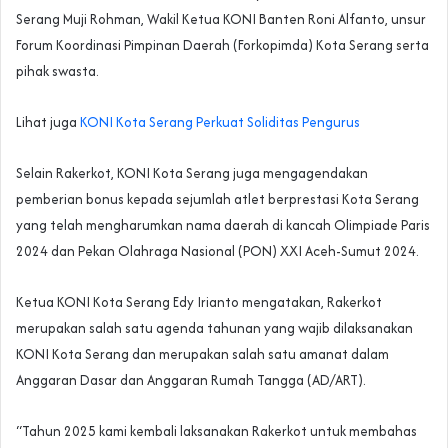
Serang Muji Rohman, Wakil Ketua KONI Banten Roni Alfanto, unsur
Forum Koordinasi Pimpinan Daerah (Forkopimda) Kota Serang serta
pihak swasta.
Lihat juga
KONI Kota Serang Perkuat Soliditas Pengurus
Selain Rakerkot, KONI Kota Serang juga mengagendakan
pemberian bonus kepada sejumlah atlet berprestasi Kota Serang
yang telah mengharumkan nama daerah di kancah Olimpiade Paris
2024 dan Pekan Olahraga Nasional (PON) XXI Aceh-Sumut 2024.
Ketua KONI Kota Serang Edy Irianto mengatakan, Rakerkot
merupakan salah satu agenda tahunan yang wajib dilaksanakan
KONI Kota Serang dan merupakan salah satu amanat dalam
Anggaran Dasar dan Anggaran Rumah Tangga (AD/ART).
“Tahun 2025 kami kembali laksanakan Rakerkot untuk membahas