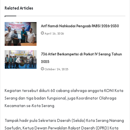
Related Articles
Arif Hamdi Nahkodai Pengcab PABSI 2026-2030
April 16, 2026
‎736 Atlet Berkompetisi di Porkot IV Serang Tahun
2025
October 24, 2025
Kegiatan tersebut diikuti 60 cabang olahraga anggota KONI Kota
Serang dan tiga badan fungsional, juga Koordinator Olahraga
Kecamatan se-Kota Serang.
Tampak hadir pula Sekretaris Daerah (Sekda) Kota Serang Nanang
Saefudin, Ketua Dewan Perwakilan Rakyat Daerah (DPRD) Kota