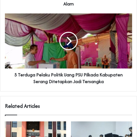
Alam
5 Terduga Pelaku Politik Uang PSU Pilkada Kabupaten
Serang Ditetapkan Jadi Tersangka
Related Articles