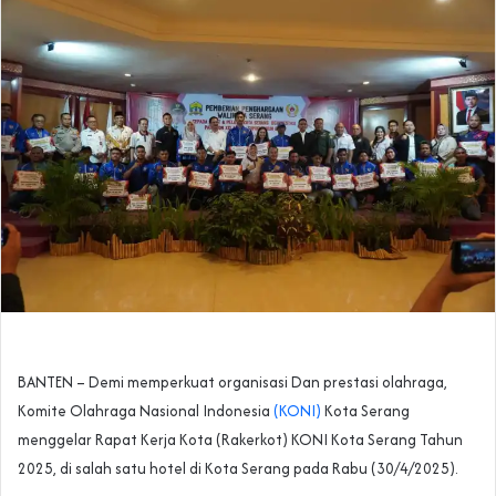
BANTEN – Demi memperkuat organisasi Dan prestasi olahraga,
Komite Olahraga Nasional Indonesia
(KONI)
Kota Serang
menggelar Rapat Kerja Kota (Rakerkot) KONI Kota Serang Tahun
2025, di salah satu hotel di Kota Serang pada Rabu (30/4/2025).