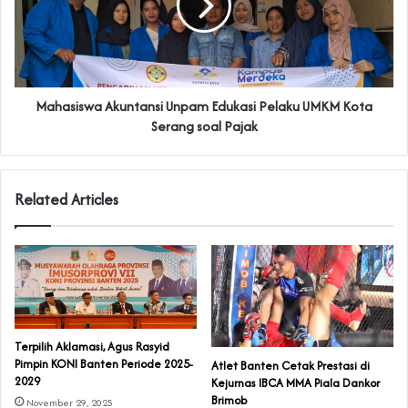
‎Mahasiswa Akuntansi Unpam Edukasi Pelaku UMKM Kota
Serang soal Pajak
Related Articles
Terpilih Aklamasi, Agus Rasyid
Pimpin KONI Banten Periode 2025-
Atlet Banten Cetak Prestasi di
2029
Kejurnas IBCA MMA Piala Dankor
Brimob
November 29, 2025