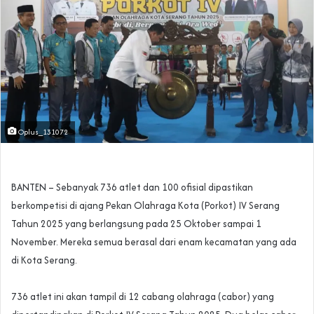
Oplus_131072
‎BANTEN – Sebanyak 736 atlet dan 100 ofisial dipastikan
berkompetisi di ajang Pekan Olahraga Kota (Porkot) IV Serang
Tahun 2025 yang berlangsung pada 25 Oktober sampai 1
November. Mereka semua berasal dari enam kecamatan yang ada
di Kota Serang.
‎736 atlet ini akan tampil di 12 cabang olahraga (cabor) yang