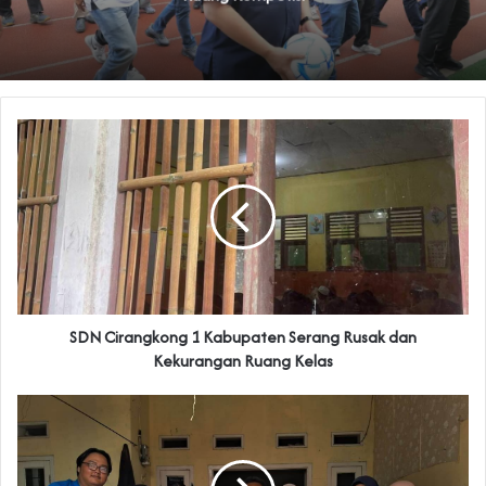
‎SDN Cirangkong 1 Kabupaten Serang Rusak dan
Kekurangan Ruang Kelas‎