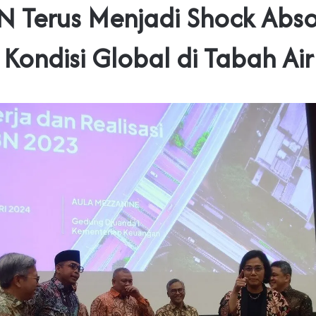
 Terus Menjadi Shock Abs
Kondisi Global di Tabah Air