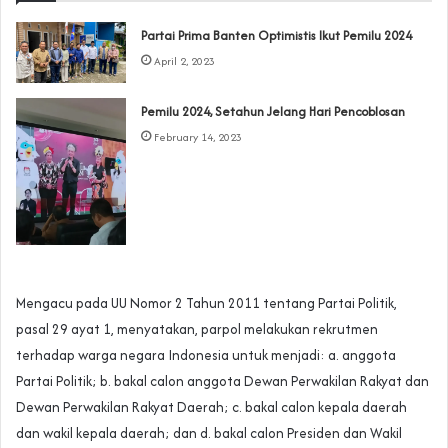
Partai Prima Banten Optimistis Ikut Pemilu 2024
April 2, 2023
Pemilu 2024, Setahun Jelang Hari Pencoblosan
February 14, 2023
Mengacu pada UU Nomor 2 Tahun 2011 tentang Partai Politik,
pasal 29 ayat 1, menyatakan, parpol melakukan rekrutmen
terhadap warga negara Indonesia untuk menjadi: a. anggota
Partai Politik; b. bakal calon anggota Dewan Perwakilan Rakyat dan
Dewan Perwakilan Rakyat Daerah; c. bakal calon kepala daerah
dan wakil kepala daerah; dan d. bakal calon Presiden dan Wakil