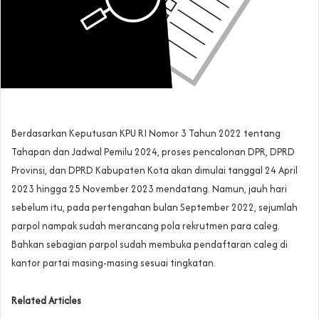
Berdasarkan Keputusan KPU RI Nomor 3 Tahun 2022 tentang
Tahapan dan Jadwal Pemilu 2024, proses pencalonan DPR, DPRD
Provinsi, dan DPRD Kabupaten Kota akan dimulai tanggal 24 April
2023 hingga 25 November 2023 mendatang. Namun, jauh hari
sebelum itu, pada pertengahan bulan September 2022, sejumlah
parpol nampak sudah merancang pola rekrutmen para caleg.
Bahkan sebagian parpol sudah membuka pendaftaran caleg di
kantor partai masing-masing sesuai tingkatan.
Related Articles