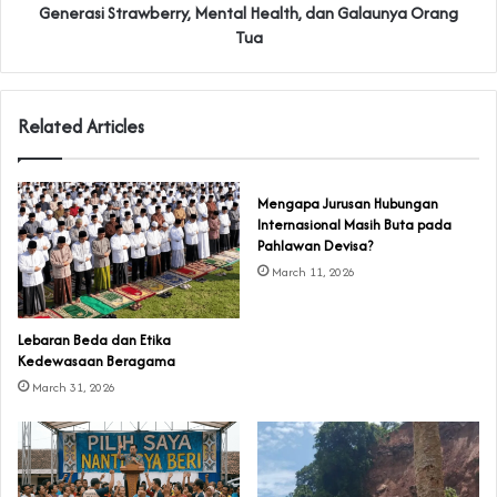
Generasi Strawberry, Mental Health, dan Galaunya Orang
Tua
Related Articles
Mengapa Jurusan Hubungan
Internasional Masih Buta pada
Pahlawan Devisa?
March 11, 2026
Lebaran Beda dan Etika
Kedewasaan Beragama
March 31, 2026