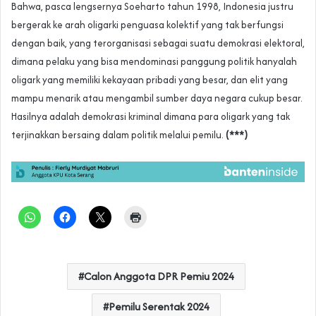
Bahwa, pasca lengsernya Soeharto tahun 1998, Indonesia justru
bergerak ke arah oligarki penguasa kolektif yang tak berfungsi
dengan baik, yang terorganisasi sebagai suatu demokrasi elektoral,
dimana pelaku yang bisa mendominasi panggung politik hanyalah
oligark yang memiliki kekayaan pribadi yang besar, dan elit yang
mampu menarik atau mengambil sumber daya negara cukup besar.
Hasilnya adalah demokrasi kriminal dimana para oligark yang tak
terjinakkan bersaing dalam politik melalui pemilu.
(***)
Calon Anggota DPR Pemiu 2024
Pemilu Serentak 2024