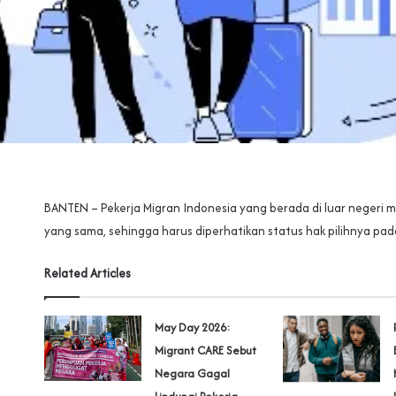
BANTEN – Pekerja Migran Indonesia yang berada di luar negeri mem
yang sama, sehingga harus diperhatikan status hak pilihnya pad
Related Articles
May Day 2026:
Migrant CARE Sebut
Negara Gagal