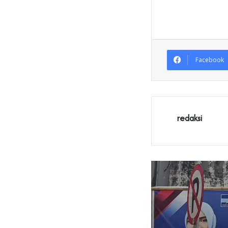
Facebook
redaksi