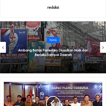
redaksi
Politik
Ambang Batas Parlemen Diusulkan Naik dan
Berlaku Sampai Daerah