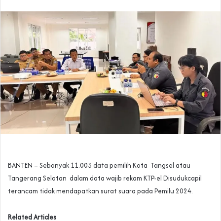
BANTEN – Sebanyak 11.003 data pemilih Kota Tangsel atau
Tangerang Selatan dalam data wajib rekam KTP-el Disudukcapil
terancam tidak mendapatkan surat suara pada Pemilu 2024.
Related Articles