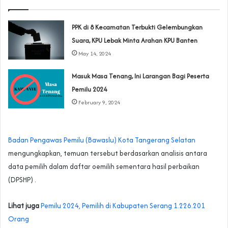
PPK di 8 Kecamatan Terbukti Gelembungkan
Suara, KPU Lebak Minta Arahan KPU Banten
May 14, 2024
Masuk Masa Tenang, Ini Larangan Bagi Peserta
Pemilu 2024
February 9, 2024
Badan Pengawas Pemilu (Bawaslu) Kota Tangerang Selatan
mengungkapkan, temuan tersebut berdasarkan analisis antara
data pemilih dalam daftar oemilih sementara hasil perbaikan
(DPSHP) .
Lihat juga
Pemilu 2024, Pemilih di Kabupaten Serang 1.226.201
Orang