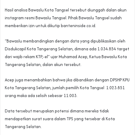
Hasil analisa Bawaslu Kota Tangsel tersebut diunggah dalan akun
instagram resmi Bawaslu Tangsel. Pihak Bawaslu Tangsel sudah
memberikan izin untuk dikutip banteninside.co.id.
“Bawaslu membandingkan dengan data yang dipublikasikan oleh
Disdukcapil Kota Tangerang Selatan, dimana ada 1.034.854 target
dari wajib rekam KTP,-el” ujar Muhamad Acep, Ketua Bawaslu Kota
Tangerang Selatan, dalan akun tersebut.
Acep juga menambahkan bahwa jika dibandikan dengan DPSHP KPU
Kota Tangerang Selatan, jumlah pemilih Kota Tangsel 1.023.851
orang maka ada selisih sebesar 11.003.
Data tersebut merupakan potensi dimana mereka tidak
mendapatkan surat suara dalam TPS yang tersebar di Kota
Tangerang Selatan.