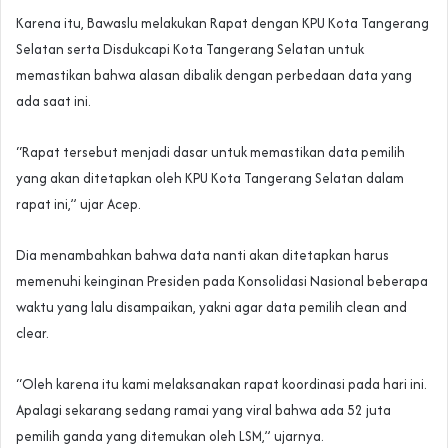
Karena itu, Bawaslu melakukan Rapat dengan KPU Kota Tangerang
Selatan serta Disdukcapi Kota Tangerang Selatan untuk
memastikan bahwa alasan dibalik dengan perbedaan data yang
ada saat ini.
“Rapat tersebut menjadi dasar untuk memastikan data pemilih
yang akan ditetapkan oleh KPU Kota Tangerang Selatan dalam
rapat ini,” ujar Acep.
Dia menambahkan bahwa data nanti akan ditetapkan harus
memenuhi keinginan Presiden pada Konsolidasi Nasional beberapa
waktu yang lalu disampaikan, yakni agar data pemilih clean and
clear.
“Oleh karena itu kami melaksanakan rapat koordinasi pada hari ini.
Apalagi sekarang sedang ramai yang viral bahwa ada 52 juta
pemilih ganda yang ditemukan oleh LSM,” ujarnya.