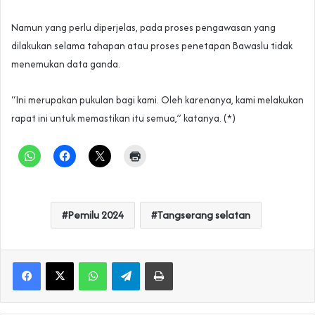
Namun yang perlu diperjelas, pada proses pengawasan yang
dilakukan selama tahapan atau proses penetapan Bawaslu tidak
menemukan data ganda.
“Ini merupakan pukulan bagi kami. Oleh karenanya, kami melakukan
rapat ini untuk memastikan itu semua,” katanya. (*)
Pemilu 2024
Tangserang selatan
WhatsApp
Telegram
Print