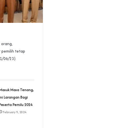
 orang,
 pemilih tetap
1/06/23).
Masuk Masa Tenang,
Ini Larangan Bagi
Peserta Pemilu 2024
February 9, 2024