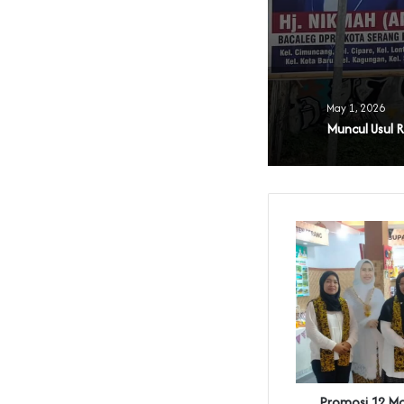
May 1, 2026
Promosi 12 Mo