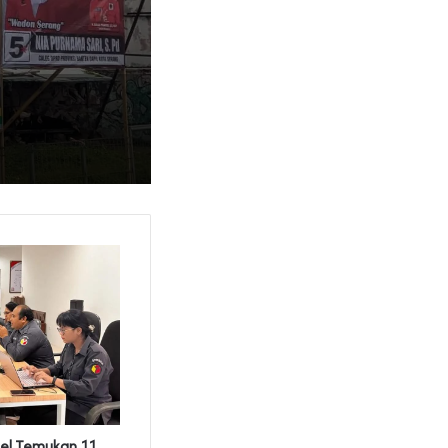
sel Temukan 11