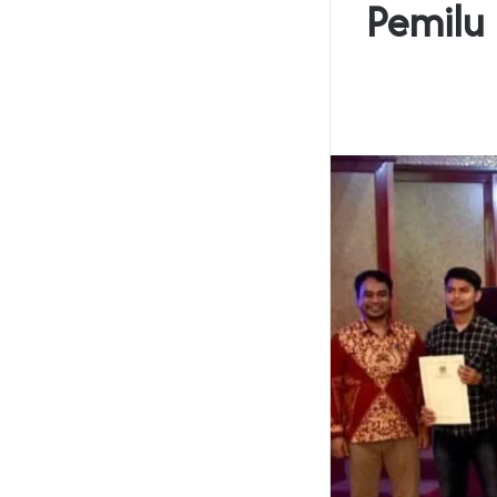
Pemilu