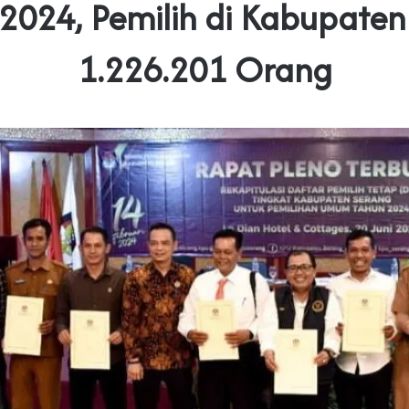
 2024, Pemilih di Kabupaten
1.226.201 Orang