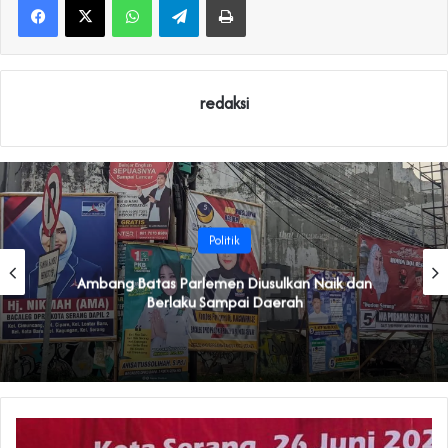
redaksi
Politik
Ambang Batas Parlemen Diusulkan Naik dan
Berlaku Sampai Daerah