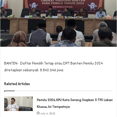
BANTEN- Daftar Pemilih Tetap atau DPT Banten Pemilu 2024
ditetapkan sebanyak 8.842.646 jiwa.
Related Articles
Pemilu 2024, KPU Kota Serang Siapkan 5 TPS Lokasi
Khusus, Ini Tempatnya
July 4, 2023