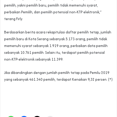
pemilih, yakni pemilih baru, pemilih tidak memenuhi syarat,
perbaikan Pemilih, dan pemilih potensial non-KTP elektronik,”
terang Firly.
Berdasarkan berita acara rekapitulasi daftar pemilih tetap, jumlah
pemilih baru di Kota Serang sebanyak 5.173 orang, pemilih tidak
memenuhi syarat sebanyak 1.919 orang, perbaikan data pemilih
sebanyak 10.761 pemilih. Selain itu, terdapat pemilih potensial
non-KTP-elektronik sebanyak 11.399.
Jika dibandingkan dengan jumlah pemilih tetap pada Pemilu 2019
yang sebanyak 461.340 pemilih, terdapat Kenaikan 9,32 persen. (*)