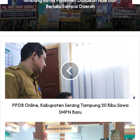
Ambang Batas Parlemen Diusulkan Naik dan
Berlaku Sampai Daerah
PPDB Online, Kabupaten Serang Tampung 20 Ribu Siswa
SMPN Baru