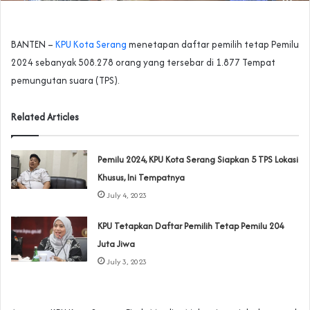
BANTEN –
KPU Kota Serang
menetapan daftar pemilih tetap Pemilu
2024 sebanyak 508.278 orang yang tersebar di 1.877 Tempat
pemungutan suara (TPS).
Related Articles
Pemilu 2024, KPU Kota Serang Siapkan 5 TPS Lokasi
Khusus, Ini Tempatnya
July 4, 2023
KPU Tetapkan Daftar Pemilih Tetap Pemilu 204
Juta Jiwa
July 3, 2023