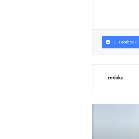
Facebook
redaksi