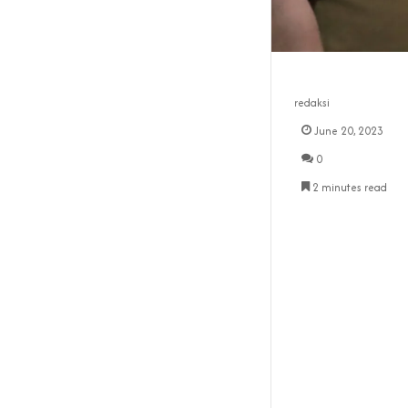
redaksi
June 20, 2023
0
2 minutes read