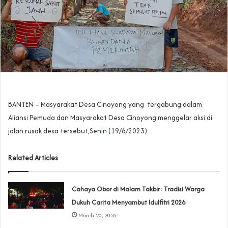
BANTEN – Masyarakat Desa Cinoyong yang tergabung dalam
Aliansi Pemuda dan Masyarakat Desa Cinoyong menggelar aksi di
jalan rusak desa tersebut,Senin (19/6/2023).
Related Articles
Cahaya Obor di Malam Takbir: Tradisi Warga
Dukuh Carita Menyambut Idulfitri 2026
March 20, 2026