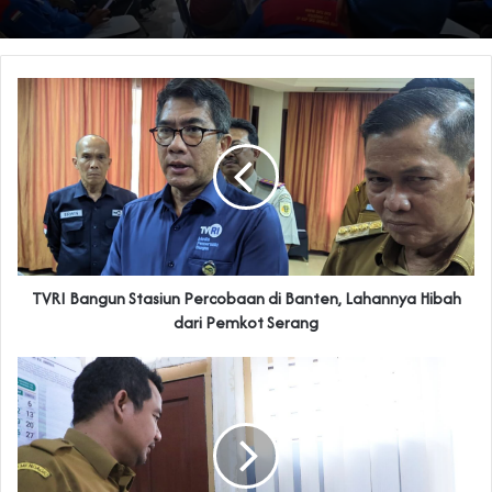
TVRI Bangun Stasiun Percobaan di Banten, Lahannya Hibah
dari Pemkot Serang