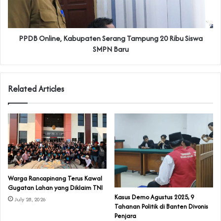
PPDB Online, Kabupaten Serang Tampung 20 Ribu Siswa
SMPN Baru
Related Articles
‎Warga Rancapinang Terus Kawal
Gugatan Lahan yang Diklaim TNI‎‎
‎Kasus Demo Agustus 2025, 9
July 28, 2026
Tahanan Politik di Banten Divonis
Penjara