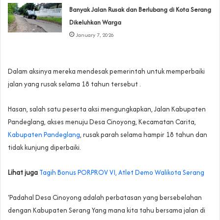
Banyak Jalan Rusak dan Berlubang di Kota Serang
Dikeluhkan Warga
January 7, 2026
Dalam aksinya mereka mendesak pemerintah untuk memperbaiki
jalan yang rusak selama 18 tahun tersebut .
Hasan, salah satu peserta aksi mengungkapkan, Jalan Kabupaten
Pandeglang, akses menuju Desa Cinoyong, Kecamatan Carita,
Kabupaten Pandeglang
, rusak parah selama hampir 18 tahun dan
tidak kunjung diperbaiki.
Lihat juga
Tagih Bonus PORPROV VI, Atlet Demo Walikota Serang
‘Padahal Desa Cinoyong adalah perbatasan yang bersebelahan
dengan Kabupaten Serang Yang mana kita tahu bersama jalan di