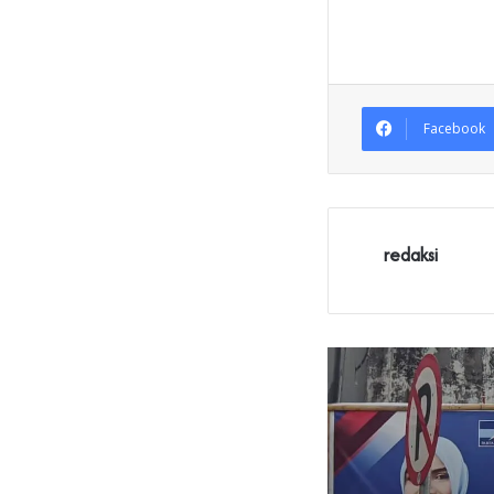
Facebook
redaksi