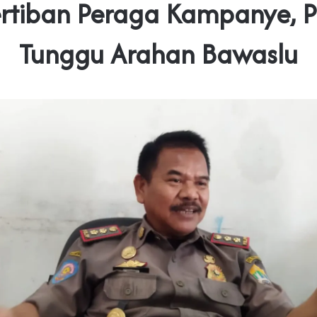
rtiban Peraga Kampanye, P
Tunggu Arahan Bawaslu