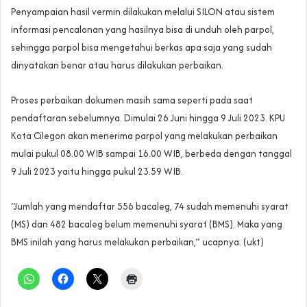
Penyampaian hasil vermin dilakukan melalui SILON atau sistem
informasi pencalonan yang hasilnya bisa di unduh oleh parpol,
sehingga parpol bisa mengetahui berkas apa saja yang sudah
dinyatakan benar atau harus dilakukan perbaikan.
Proses perbaikan dokumen masih sama seperti pada saat
pendaftaran sebelumnya. Dimulai 26 Juni hingga 9 Juli 2023. KPU
Kota Cilegon akan menerima parpol yang melakukan perbaikan
mulai pukul 08.00 WIB sampai 16.00 WIB, berbeda dengan tanggal
9 Juli 2023 yaitu hingga pukul 23.59 WIB.
“Jumlah yang mendaftar 556 bacaleg, 74 sudah memenuhi syarat
(MS) dan 482 bacaleg belum memenuhi syarat (BMS). Maka yang
BMS inilah yang harus melakukan perbaikan,” ucapnya. (ukt)