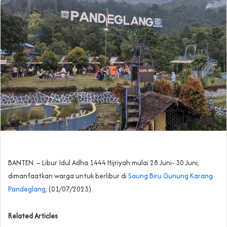
BANTEN – Libur Idul Adha 1444 Hijriyah mulai 28 Juni- 30 Juni,
dimanfaatkan warga untuk berlibur di
Saung Biru Gunung Karang
Pandeglang,
(01/07/2023).
Related Articles