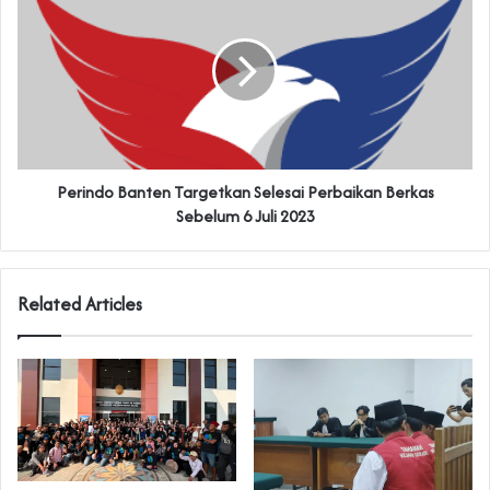
Perindo Banten Targetkan Selesai Perbaikan Berkas
Sebelum 6 Juli 2023
Related Articles