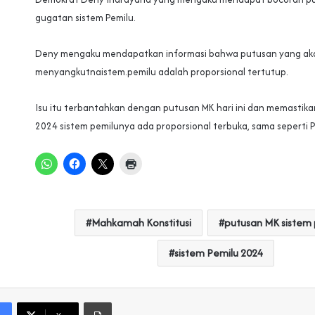
gugatan sistem Pemilu.
Deny mengaku mendapatkan informasi bahwa putusan yang aka
menyangkutnaistem.pemilu adalah proporsional tertutup.
Isu itu terbantahkan dengan putusan MK hari ini dan memastik
2024 sistem pemilunya ada proporsional terbuka, sama seperti P
Mahkamah Konstitusi
putusan MK sistem 
sistem Pemilu 2024
Print