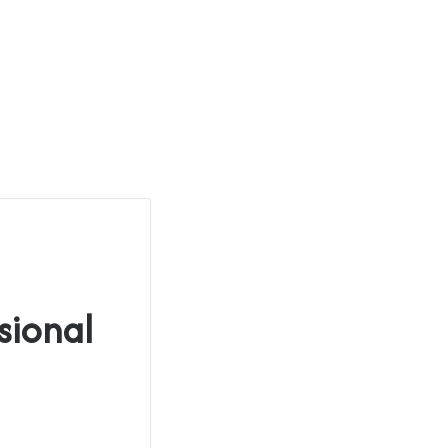
sional