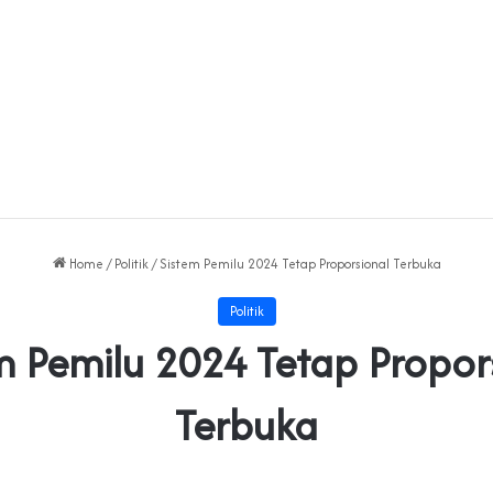
Home
/
Politik
/
Sistem Pemilu 2024 Tetap Proporsional Terbuka
Politik
m Pemilu 2024 Tetap Propor
Terbuka