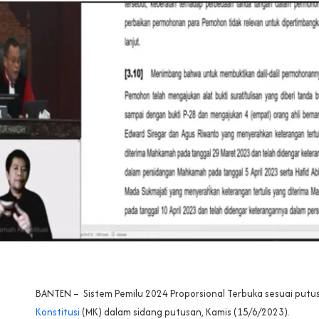
BANTEN – Sistem Pemilu 2024 Proporsional Terbuka sesuai put
Konstitusi
(MK) dalam sidang putusan, Kamis (15/6/2023).