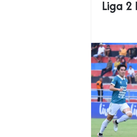
Liga 2 