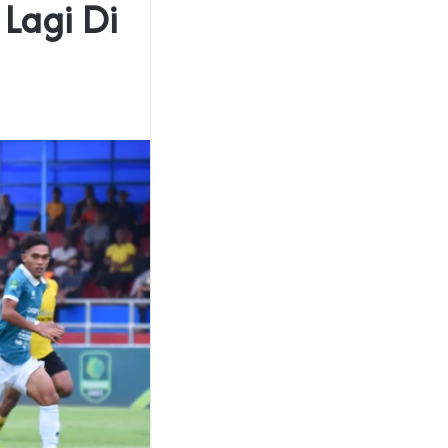
 Lagi Di