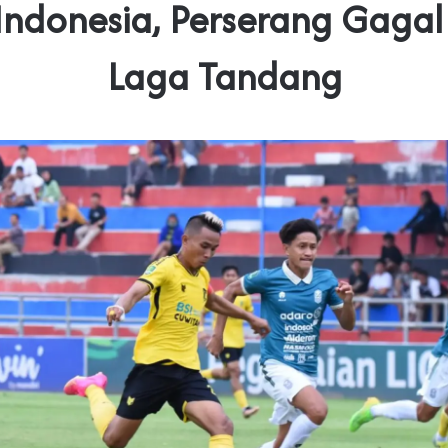
Indonesia, Perserang Gagal
Laga Tandang