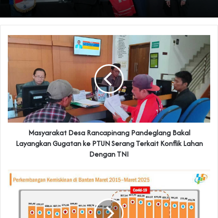
Masyarakat Desa Rancapinang Pandeglang Bakal
Layangkan Gugatan ke PTUN Serang Terkait Konflik Lahan
Dengan TNI